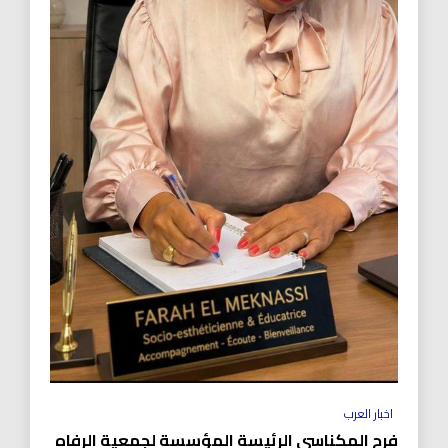
اخبار العرب
فرح المكناسي الرئيسة المؤسسة لجمعية الرفاه