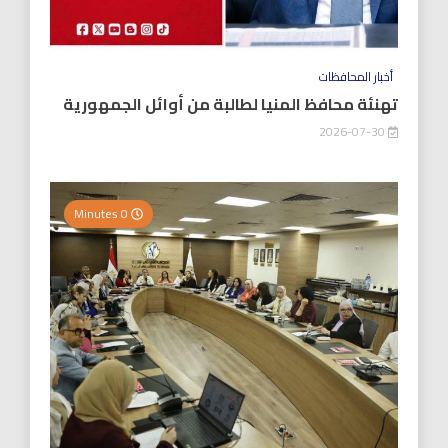
أخبار المحافظات
تهنئة محافظ المنيا لطالبة من أوائل الجمهورية
2026-07-30
0 Minutes