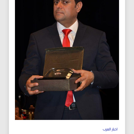
اخبار العرب