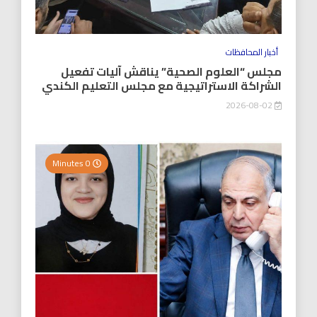
أخبار المحافظات
مجلس “العلوم الصحية” يناقش آليات تفعيل
الشراكة الاستراتيجية مع مجلس التعليم الكندي
2026-08-02
0 Minutes