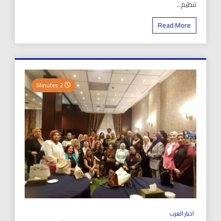
تنظيم...
Read More
2 Minutes
اخبار العرب