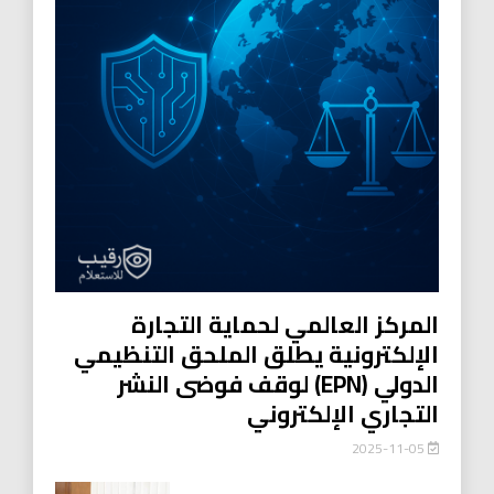
المركز العالمي لحماية التجارة
الإلكترونية يطلق الملحق التنظيمي
الدولي (EPN) لوقف فوضى النشر
التجاري الإلكتروني
2025-11-05