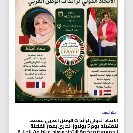
اخبار العرب
الاتحاد الدولي لرائدات الوطن العربي تستعد
لتدشينه يوم 5 يوليوز الجاري بمصر الفاعلة
الجمعوية وعضوة الاتحاد سعاد اعياط من الجالية