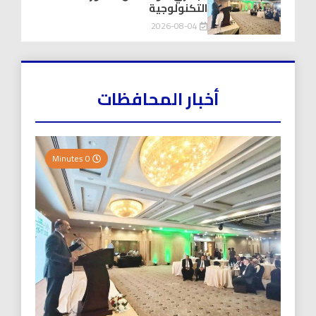
التكنولوجية
2026-08-04
أخبار المحافظات
0 Minutes