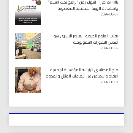
يااااااااه أخيراً .. انتهاء زمن “برامج تحت السلم”
واستعادة الهيبة الإعلامية المغصوبة
2026-08-04
نقيب العلوم الصحية: العنصر البشري هو
أساس التطورات التكنولوجية
2026-08-04
فرح المكناسي الرئيسة المؤسسة لجمعية
الرفاه والتضامن عبر الثقافات المثال والقدوة
2026-08-03