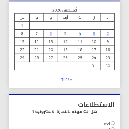
أغسطس 2026
د
ن
ث
أرب
خ
ج
س
1
8
7
6
5
4
3
2
15
14
13
12
11
10
9
22
21
20
19
18
17
16
29
28
27
26
25
24
23
31
30
« يوليو
الاستطلاعات
هل انت مهتم بالتجارة الالكترونية ؟
نعم