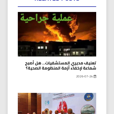
تعنيف مديري المستشفيات… هل أصبح
شماعة لإخفاء أزمة المنظومة الصحية؟
2026-07-24