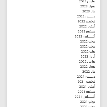
مارس 2023
فبراير 2023
يناير 2023
ديسمبر 2022
نوفمبر 2022
أكتوبر 2022
سبتمبر 2022
أغسطس 2022
يوليو 2022
يونيو 2022
مايو 2022
أبريل 2022
مارس 2022
فبراير 2022
يناير 2022
ديسمبر 2021
نوفمبر 2021
أكتوبر 2021
سبتمبر 2021
أغسطس 2021
يوليو 2021
يونيو 2021