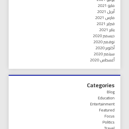
مايو 2021
أبريل 2021
مارس 2021
فبراير 2021
يناير 2021
ديسمبر 2020
نوفمبر 2020
أكتوبر 2020
سبتمبر 2020
أغسطس 2020
Categories
Blog
Education
Entertainment
Featured
Focus
Politics
Travel