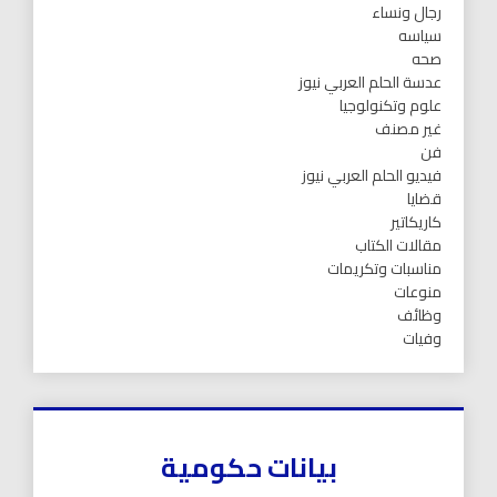
رجال ونساء
سياسه
صحه
عدسة الحلم العربي نيوز
علوم وتكنولوجيا
غير مصنف
فن
فيديو الحلم العربي نيوز
قضايا
كاريكاتير
مقالات الكتاب
مناسبات وتكريمات
منوعات
وظائف
وفيات
بيانات حكومية