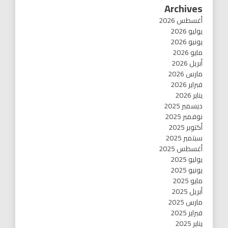
Archives
أغسطس 2026
يوليو 2026
يونيو 2026
مايو 2026
أبريل 2026
مارس 2026
فبراير 2026
يناير 2026
ديسمبر 2025
نوفمبر 2025
أكتوبر 2025
سبتمبر 2025
أغسطس 2025
يوليو 2025
يونيو 2025
مايو 2025
أبريل 2025
مارس 2025
فبراير 2025
يناير 2025