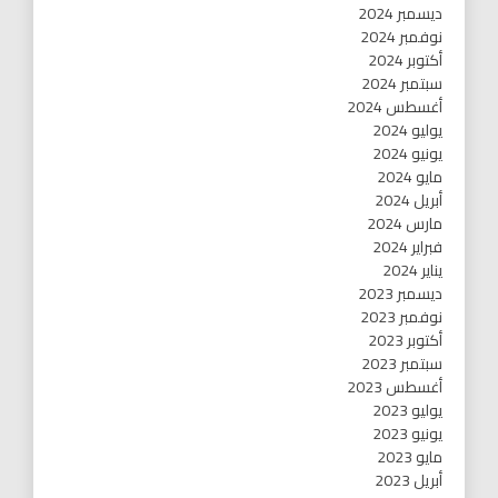
ديسمبر 2024
نوفمبر 2024
أكتوبر 2024
سبتمبر 2024
أغسطس 2024
يوليو 2024
يونيو 2024
مايو 2024
أبريل 2024
مارس 2024
فبراير 2024
يناير 2024
ديسمبر 2023
نوفمبر 2023
أكتوبر 2023
سبتمبر 2023
أغسطس 2023
يوليو 2023
يونيو 2023
مايو 2023
أبريل 2023