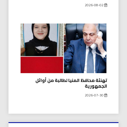
2026-08-02
تهنئة محافظ المنيا لطالبة من أوائل
الجمهورية
2026-07-30