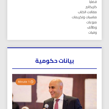
قضايا
كاريكاتير
مقالات الكتاب
مناسبات وتكريمات
منوعات
وظائف
وفيات
بيانات حكومية
1 Minute