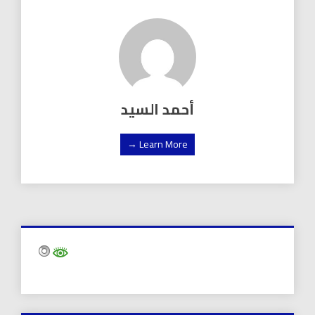
أحمد السيد
Learn More →