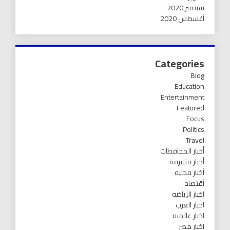
سبتمبر 2020
أغسطس 2020
Categories
Blog
Education
Entertainment
Featured
Focus
Politics
Travel
أخبار المحافظات
أخبار متفرقة
أخبار محليه
أقتصاد
اخبار الرياضه
اخبار العرب
اخبار عالميه
اخبار مصر