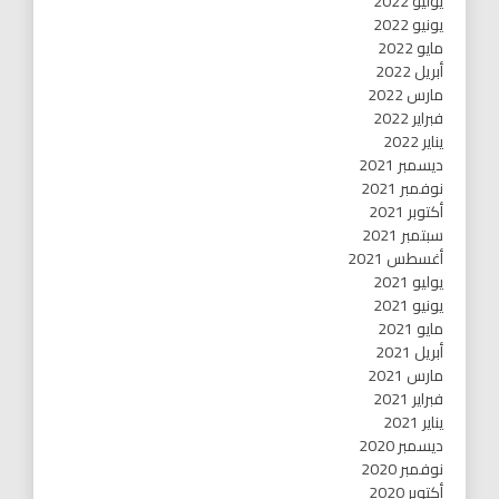
يوليو 2022
يونيو 2022
مايو 2022
أبريل 2022
مارس 2022
فبراير 2022
يناير 2022
ديسمبر 2021
نوفمبر 2021
أكتوبر 2021
سبتمبر 2021
أغسطس 2021
يوليو 2021
يونيو 2021
مايو 2021
أبريل 2021
مارس 2021
فبراير 2021
يناير 2021
ديسمبر 2020
نوفمبر 2020
أكتوبر 2020