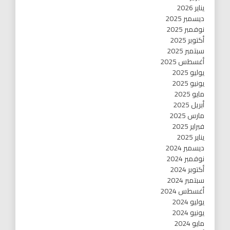
يناير 2026
ديسمبر 2025
نوفمبر 2025
أكتوبر 2025
سبتمبر 2025
أغسطس 2025
يوليو 2025
يونيو 2025
مايو 2025
أبريل 2025
مارس 2025
فبراير 2025
يناير 2025
ديسمبر 2024
نوفمبر 2024
أكتوبر 2024
سبتمبر 2024
أغسطس 2024
يوليو 2024
يونيو 2024
مايو 2024