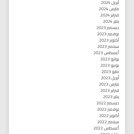
أبريل 2024
مارس 2024
فبراير 2024
يناير 2024
ديسمبر 2023
نوفمبر 2023
أكتوبر 2023
سبتمبر 2023
أغسطس 2023
يوليو 2023
يونيو 2023
مايو 2023
أبريل 2023
مارس 2023
فبراير 2023
يناير 2023
ديسمبر 2022
نوفمبر 2022
أكتوبر 2022
سبتمبر 2022
أغسطس 2022