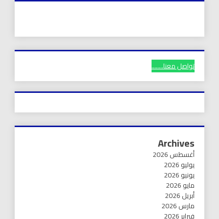
تواصل معنا........
Archives
أغسطس 2026
يوليو 2026
يونيو 2026
مايو 2026
أبريل 2026
مارس 2026
فبراير 2026