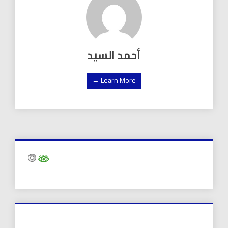
أحمد السيد
Learn More →