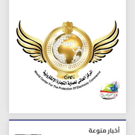
أخبار منوعة