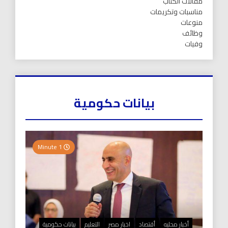
مقالات الكتاب
مناسبات وتكريمات
منوعات
وظائف
وفيات
بيانات حكومية
1 Minute
أخبار محليه
أقتصاد
اخبار مصر
التعليم
بيانات حكومية