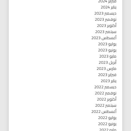
فبراير 2024
يناير 2024
ديسمبر 2023
نوفمبر 2023
أكتوبر 2023
سبتمبر 2023
أغسطس 2023
يوليو 2023
يونيو 2023
مايو 2023
أبريل 2023
مارس 2023
فبراير 2023
يناير 2023
ديسمبر 2022
نوفمبر 2022
أكتوبر 2022
سبتمبر 2022
أغسطس 2022
يوليو 2022
يونيو 2022
مايو 2022