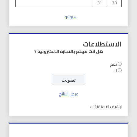
31
30
« يوليو
الاستطلاعات
هل انت مهتم بالتجارة الالكترونية ؟
نعم
لا
عرض النتائج
ارشيف الاستفتائات