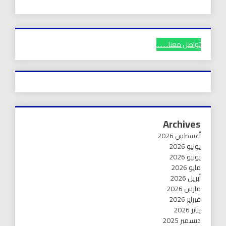
تواصل معنا........
Archives
أغسطس 2026
يوليو 2026
يونيو 2026
مايو 2026
أبريل 2026
مارس 2026
فبراير 2026
يناير 2026
ديسمبر 2025