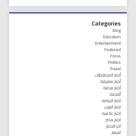
Categories
Blog
Education
Entertainment
Featured
Focus
Politics
Travel
أخبار المحافظات
أخبار متفرقة
أخبار محليه
أقتصاد
اخبار الرياضه
اخبار العرب
اخبار عالميه
اخبار مصر
اخر الاخبار
اشعار