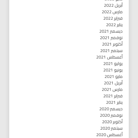
أبريل 2022
مارس 2022
فبراير 2022
يناير 2022
ديسمبر 2021
نوفمبر 2021
أكتوبر 2021
سبتمبر 2021
أغسطس 2021
يوليو 2021
يونيو 2021
مايو 2021
أبريل 2021
مارس 2021
فبراير 2021
يناير 2021
ديسمبر 2020
نوفمبر 2020
أكتوبر 2020
سبتمبر 2020
أغسطس 2020