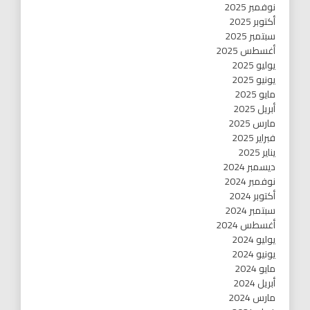
نوفمبر 2025
أكتوبر 2025
سبتمبر 2025
أغسطس 2025
يوليو 2025
يونيو 2025
مايو 2025
أبريل 2025
مارس 2025
فبراير 2025
يناير 2025
ديسمبر 2024
نوفمبر 2024
أكتوبر 2024
سبتمبر 2024
أغسطس 2024
يوليو 2024
يونيو 2024
مايو 2024
أبريل 2024
مارس 2024