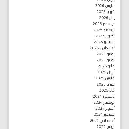
مارس 2026
فبراير 2026
يناير 2026
ديسمبر 2025
نوفمبر 2025
أكتوبر 2025
سبتمبر 2025
أغسطس 2025
يوليو 2025
يونيو 2025
مايو 2025
أبريل 2025
مارس 2025
فبراير 2025
يناير 2025
ديسمبر 2024
نوفمبر 2024
أكتوبر 2024
سبتمبر 2024
أغسطس 2024
يوليو 2024