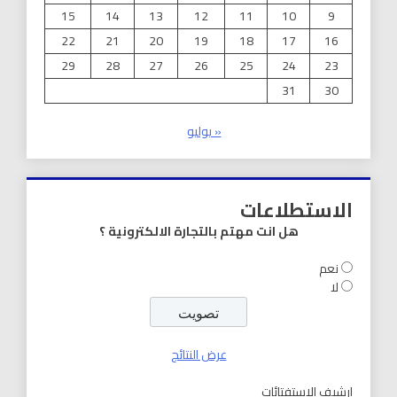
15
14
13
12
11
10
9
22
21
20
19
18
17
16
29
28
27
26
25
24
23
31
30
« يوليو
الاستطلاعات
هل انت مهتم بالتجارة الالكترونية ؟
نعم
لا
عرض النتائج
ارشيف الاستفتائات