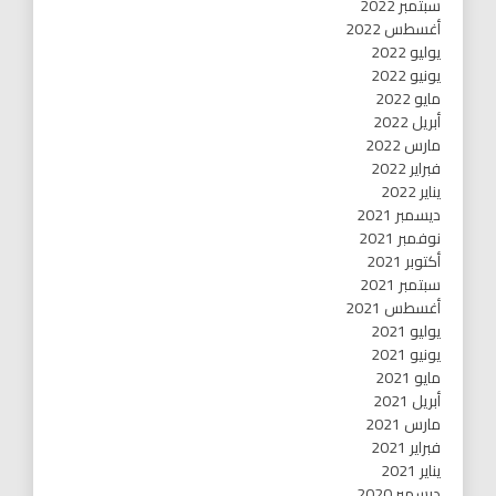
سبتمبر 2022
أغسطس 2022
يوليو 2022
يونيو 2022
مايو 2022
أبريل 2022
مارس 2022
فبراير 2022
يناير 2022
ديسمبر 2021
نوفمبر 2021
أكتوبر 2021
سبتمبر 2021
أغسطس 2021
يوليو 2021
يونيو 2021
مايو 2021
أبريل 2021
مارس 2021
فبراير 2021
يناير 2021
ديسمبر 2020