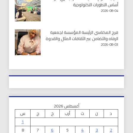
أساس التطورات التكنولوجية
2026-08-04
فرح المكناسي الرئيسة المؤسسة لجمعية
الرفاه والتضامن عبر الثقافات المثال والقدوة
2026-08-03
أغسطس 2026
د
ن
ث
أرب
خ
ج
س
1
8
7
6
5
4
3
2