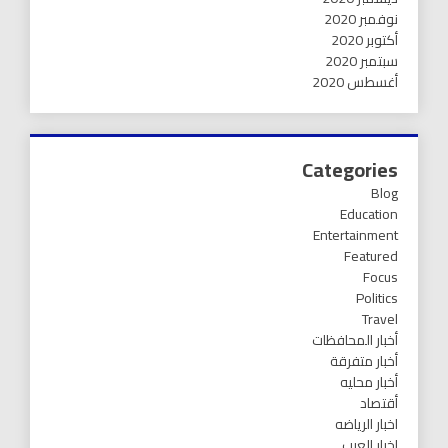
نوفمبر 2020
أكتوبر 2020
سبتمبر 2020
أغسطس 2020
Categories
Blog
Education
Entertainment
Featured
Focus
Politics
Travel
أخبار المحافظات
أخبار متفرقة
أخبار محليه
أقتصاد
اخبار الرياضه
اخبار العرب