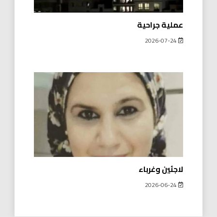
عملية جراحية
2026-07-24
لاجئين وغرباء
2026-06-24