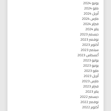
يونيو 2024
مايو 2024
أبريل 2024
مارس 2024
فبراير 2024
يناير 2024
ديسمبر 2023
نوفمبر 2023
أكتوبر 2023
سبتمبر 2023
أغسطس 2023
يوليو 2023
يونيو 2023
مايو 2023
أبريل 2023
مارس 2023
فبراير 2023
يناير 2023
ديسمبر 2022
نوفمبر 2022
أكتوبر 2022