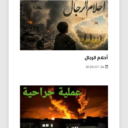
أحلام الرجال
2026-07-24