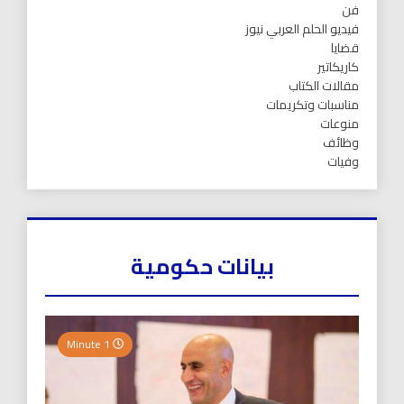
فن
فيديو الحلم العربي نيوز
قضايا
كاريكاتير
مقالات الكتاب
مناسبات وتكريمات
منوعات
وظائف
وفيات
بيانات حكومية
1 Minute