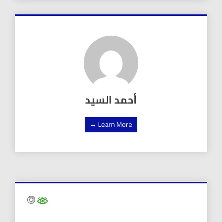
أحمد السيد
Learn More →