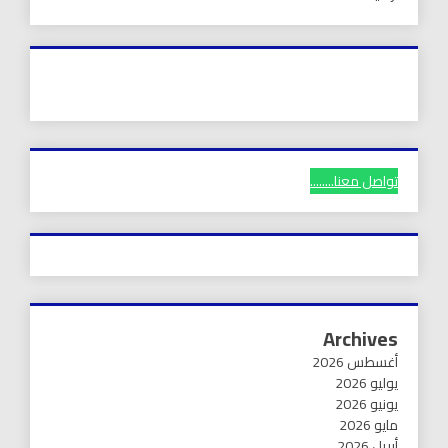
تواصل معنا........
Archives
أغسطس 2026
يوليو 2026
يونيو 2026
مايو 2026
أبريل 2026