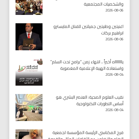
والشخصيات المجتمعية
2026-08-06
اغنيتين وطنيتين جميلتين للفنان المايسترو
ابراهيم بركات
2026-08-06
يااااااااه أخيراً .. انتهاء زمن “برامج تحت السلم”
واستعادة الهيبة الإعلامية المغصوبة
2026-08-04
نقيب العلوم الصحية: العنصر البشري هو
أساس التطورات التكنولوجية
2026-08-04
فرح المكناسي الرئيسة المؤسسة لجمعية