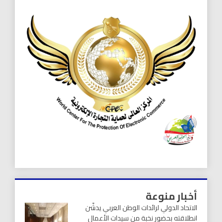
أخبار منوعة
الاتحاد الدولي لرائدات الوطن العربي يدشّن
انطلاقته بحضور نخبة من سيدات الأعمال