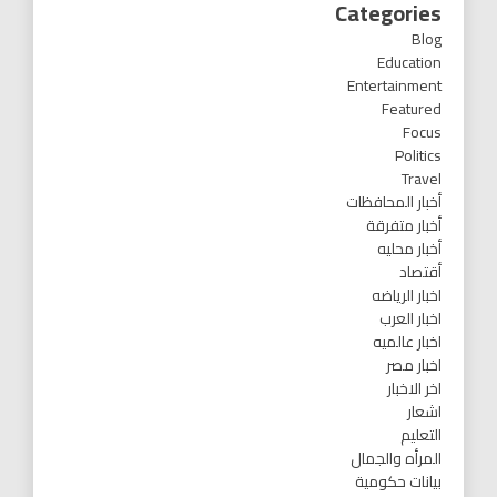
Categories
Blog
Education
Entertainment
Featured
Focus
Politics
Travel
أخبار المحافظات
أخبار متفرقة
أخبار محليه
أقتصاد
اخبار الرياضه
اخبار العرب
اخبار عالميه
اخبار مصر
اخر الاخبار
اشعار
التعليم
المرأه والجمال
بيانات حكومية