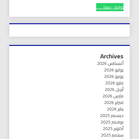
تواصل معنا........
Archives
أغسطس 2026
يوليو 2026
يونيو 2026
مايو 2026
أبريل 2026
مارس 2026
فبراير 2026
يناير 2026
ديسمبر 2025
نوفمبر 2025
أكتوبر 2025
سبتمبر 2025