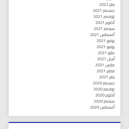
يناير 2022
ديسمبر 2021
نوفمبر 2021
أكتوبر 2021
سبتمبر 2021
أغسطس 2021
يوليو 2021
يونيو 2021
مايو 2021
أبريل 2021
مارس 2021
فبراير 2021
يناير 2021
ديسمبر 2020
نوفمبر 2020
أكتوبر 2020
سبتمبر 2020
أغسطس 2020