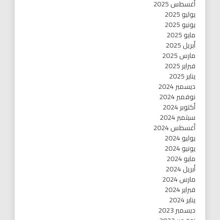
أغسطس 2025
يوليو 2025
يونيو 2025
مايو 2025
أبريل 2025
مارس 2025
فبراير 2025
يناير 2025
ديسمبر 2024
نوفمبر 2024
أكتوبر 2024
سبتمبر 2024
أغسطس 2024
يوليو 2024
يونيو 2024
مايو 2024
أبريل 2024
مارس 2024
فبراير 2024
يناير 2024
ديسمبر 2023