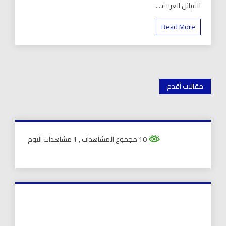
للقبائل العربية،...
Read More
تصفّح
مقالات أقدم
المقالات
10 مجموع المشاهدات
, 1 مشاهدات اليوم