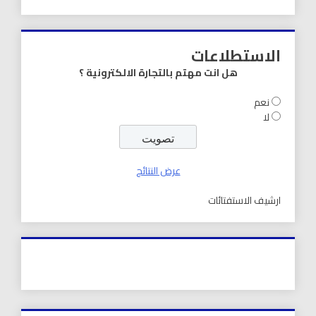
الاستطلاعات
هل انت مهتم بالتجارة الالكترونية ؟
نعم
لا
عرض النتائج
ارشيف الاستفتائات