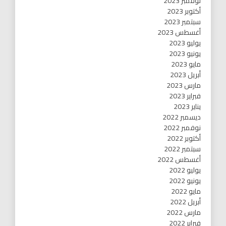
نوفمبر 2023
أكتوبر 2023
سبتمبر 2023
أغسطس 2023
يوليو 2023
يونيو 2023
مايو 2023
أبريل 2023
مارس 2023
فبراير 2023
يناير 2023
ديسمبر 2022
نوفمبر 2022
أكتوبر 2022
سبتمبر 2022
أغسطس 2022
يوليو 2022
يونيو 2022
مايو 2022
أبريل 2022
مارس 2022
فبراير 2022