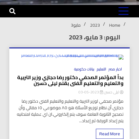
Home
2023
مايو
3
اليوم: 3 مايو، 2023
8 Minutes
اخبار مصر
التعليم
بيانات حكومية
بدأ المؤتمر الصحفي دكتور رضا حجازي وزير التربية
والتعليم والتعليم الفنى بقلم ليلى حسين
ليلى حسين
2023-05-03
مؤتمر صحفي لوزير التربية والتعليم والتعليم الفني دكتور رضا
حجازي أن نظام توزيع الأسئلة هو ٨٥ موضوعي ١٥ مقالي وأن
تصحيح الثانوية العامة سوف يتم إلكتروني.ان اي عملية امتحانيه
يتم إعداد الورقة ثم إعداد...
Read More