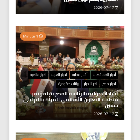
2026-07-17
1 Minute
أخبار المحافظات
أخبار محليه
اخبار العرب
اخبار عالميه
اخبار مصر
اخر الاخبار
بيانات حكومية
أشادات دولية بالرئاسة المصرية لمؤتمر
منظمة التعاون الأسلامي للمرأة بقلم ليلى
حسين
2026-07-17