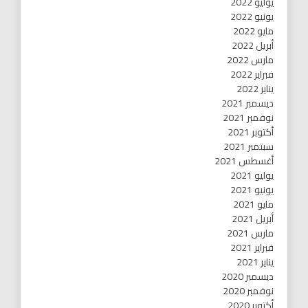
يوليو 2022
يونيو 2022
مايو 2022
أبريل 2022
مارس 2022
فبراير 2022
يناير 2022
ديسمبر 2021
نوفمبر 2021
أكتوبر 2021
سبتمبر 2021
أغسطس 2021
يوليو 2021
يونيو 2021
مايو 2021
أبريل 2021
مارس 2021
فبراير 2021
يناير 2021
ديسمبر 2020
نوفمبر 2020
أكتوبر 2020