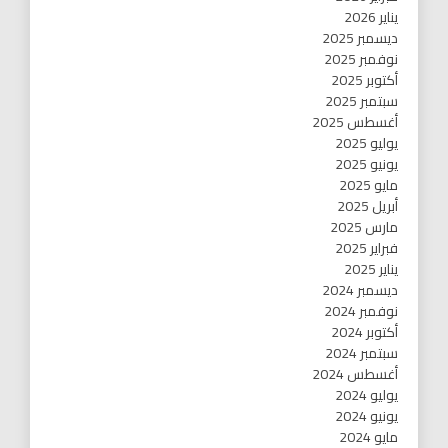
يناير 2026
ديسمبر 2025
نوفمبر 2025
أكتوبر 2025
سبتمبر 2025
أغسطس 2025
يوليو 2025
يونيو 2025
مايو 2025
أبريل 2025
مارس 2025
فبراير 2025
يناير 2025
ديسمبر 2024
نوفمبر 2024
أكتوبر 2024
سبتمبر 2024
أغسطس 2024
يوليو 2024
يونيو 2024
مايو 2024