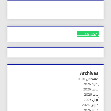
تواصل معنا........
Archives
أغسطس 2026
يوليو 2026
يونيو 2026
مايو 2026
أبريل 2026
مارس 2026
فبراير 2026