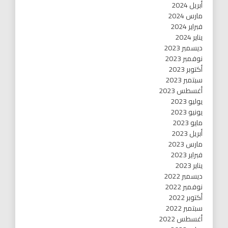
أبريل 2024
مارس 2024
فبراير 2024
يناير 2024
ديسمبر 2023
نوفمبر 2023
أكتوبر 2023
سبتمبر 2023
أغسطس 2023
يوليو 2023
يونيو 2023
مايو 2023
أبريل 2023
مارس 2023
فبراير 2023
يناير 2023
ديسمبر 2022
نوفمبر 2022
أكتوبر 2022
سبتمبر 2022
أغسطس 2022