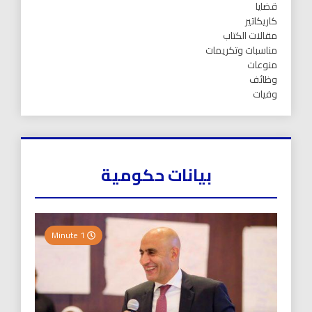
قضايا
كاريكاتير
مقالات الكتاب
مناسبات وتكريمات
منوعات
وظائف
وفيات
بيانات حكومية
1 Minute