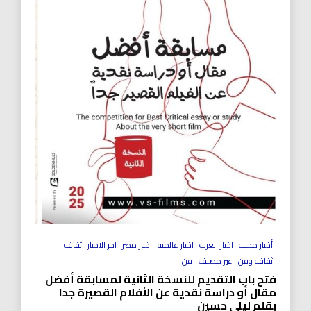
أخبار محليه
اخبار العرب
اخبار عالميه
اخبار مصر
اخر الاخبار
ثقافه
ثقافه وفن
غير مصنف
فن
فتح باب التقديم للنسخة الثانية لمسابقة أفضل
مقال أو دراسة نقدية عن الأفلام القصيرة جدا
بقلم ليلى حسين