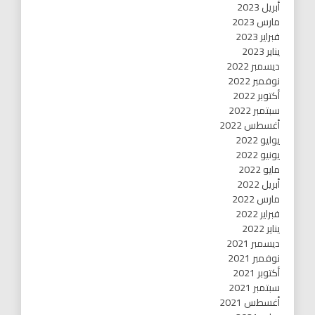
أبريل 2023
مارس 2023
فبراير 2023
يناير 2023
ديسمبر 2022
نوفمبر 2022
أكتوبر 2022
سبتمبر 2022
أغسطس 2022
يوليو 2022
يونيو 2022
مايو 2022
أبريل 2022
مارس 2022
فبراير 2022
يناير 2022
ديسمبر 2021
نوفمبر 2021
أكتوبر 2021
سبتمبر 2021
أغسطس 2021