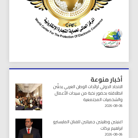
أخبار منوعة
الاتحاد الدولي لرائدات الوطن العربي يدشّن
انطلاقته بحضور نخبة من سيدات الأعمال
والشخصيات المجتمعية
2026-08-06
اغنيتين وطنيتين جميلتين للفنان المايسترو
ابراهيم بركات
2026-08-06