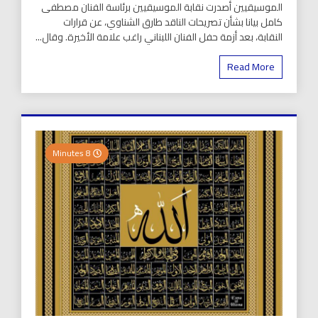
الموسيقيين أصدرت نقابة الموسيقيين برئاسة الفنان مصطفى
كامل بيانا بشأن تصريحات الناقد طارق الشناوي، عن قرارات
النقابة، بعد أزمة حفل الفنان اللبناني راغب علامة الأخيرة. وقال...
Read More
8 Minutes