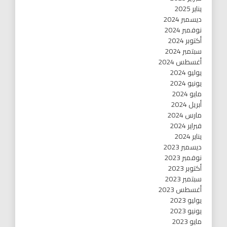
يناير 2025
ديسمبر 2024
نوفمبر 2024
أكتوبر 2024
سبتمبر 2024
أغسطس 2024
يوليو 2024
يونيو 2024
مايو 2024
أبريل 2024
مارس 2024
فبراير 2024
يناير 2024
ديسمبر 2023
نوفمبر 2023
أكتوبر 2023
سبتمبر 2023
أغسطس 2023
يوليو 2023
يونيو 2023
مايو 2023