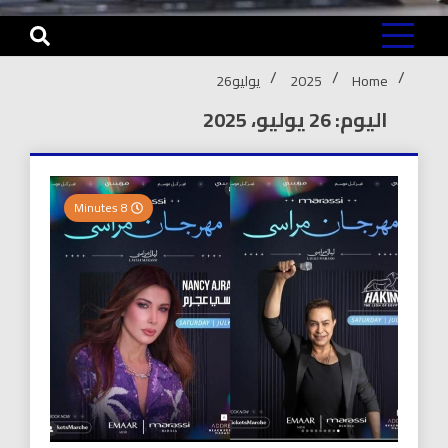
Home
2025
يوليو
26
اليوم: 26 يوليو، 2025
8 Minutes