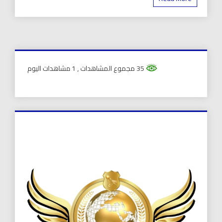
35 مجموع المشاهدات
, 1 مشاهدات اليوم