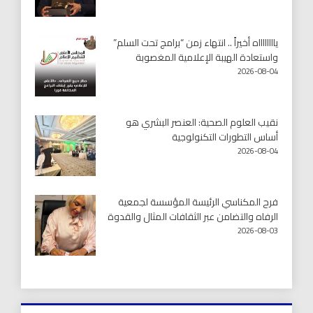
يااااااااه أخيراً .. انتهاء زمن “برامج تحت السلم”
واستعادة الهيبة الإعلامية المغصوبة
2026-08-04
نقيب العلوم الصحية: العنصر البشري هو
أساس التطورات التكنولوجية
2026-08-04
فرح المكناسي الرئيسة المؤسسة لجمعية
الرفاه والتضامن عبر الثقافات المثال والقدوة
2026-08-03