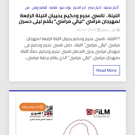
أخبار محليه
اخبار مصر
اخر الاخبار
توك شو
ثقافه
ثقافه وفن
فن
الليلة.. نانسي عجرم وحكيم يحييان الليلة الرابعة
لمهرجان مراسي “ليالي مراسي” بقلم ليلى حسين
ليلى حسين
2025-07-26
??الليلة.. نانسي عجرم وحكيم يحييان الليلة الرابعة لمهرجان
مراسي “ليالي مراسي” الليلة.. حفل نانسي عجرم وحكيم في
مهرجان مراسي يحيي النجمان نانسي عجرم وحكيم، حفلًا الليلة
بمهرجان مراسي، “ليالي مراسي” الذي يقام برعاية مراسي...
Read More
8 Minutes