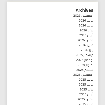
Archives
أغسطس 2026
يوليو 2026
يونيو 2026
مايو 2026
أبريل 2026
مارس 2026
فبراير 2026
يناير 2026
ديسمبر 2025
نوفمبر 2025
أكتوبر 2025
سبتمبر 2025
أغسطس 2025
يوليو 2025
يونيو 2025
مايو 2025
أبريل 2025
مارس 2025
فبراير 2025