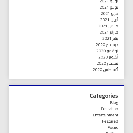
يوليو 2021
يونيو 2021
مايو 2021
أبريل 2021
مارس 2021
فبراير 2021
يناير 2021
ديسمبر 2020
نوفمبر 2020
أكتوبر 2020
سبتمبر 2020
أغسطس 2020
Categories
Blog
Education
Entertainment
Featured
Focus