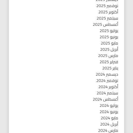
نوفمبر 2025
أكتوبر 2025
سبتمبر 2025
أغسطس 2025
يوليو 2025
يونيو 2025
مايو 2025
أبريل 2025
مارس 2025
فبراير 2025
يناير 2025
ديسمبر 2024
نوفمبر 2024
أكتوبر 2024
سبتمبر 2024
أغسطس 2024
يوليو 2024
يونيو 2024
مايو 2024
أبريل 2024
مارس 2024