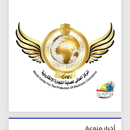
أخبار منوعة