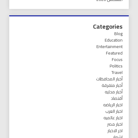
Categories
Blog
Education
Entertainment
Featured
Focus
Politics
Travel
أخبار المحافظات
أخبار متفرقة
أخبار محليه
أقتصاد
اخبار الرياضه
اخبار العرب
اخبار عالميه
اخبار مصر
اخر الاخبار
اشعار