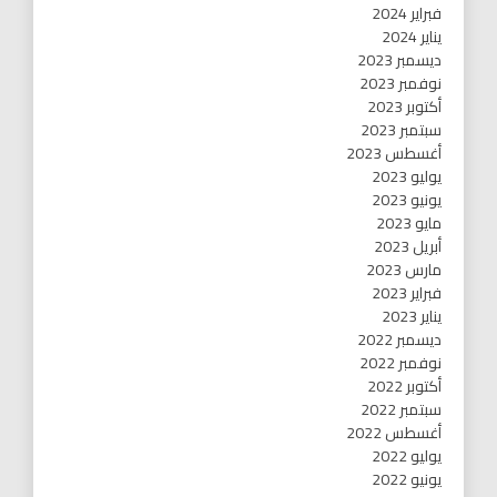
فبراير 2024
يناير 2024
ديسمبر 2023
نوفمبر 2023
أكتوبر 2023
سبتمبر 2023
أغسطس 2023
يوليو 2023
يونيو 2023
مايو 2023
أبريل 2023
مارس 2023
فبراير 2023
يناير 2023
ديسمبر 2022
نوفمبر 2022
أكتوبر 2022
سبتمبر 2022
أغسطس 2022
يوليو 2022
يونيو 2022