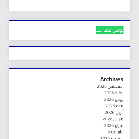
تواصل معنا........
Archives
أغسطس 2026
يوليو 2026
يونيو 2026
مايو 2026
أبريل 2026
مارس 2026
فبراير 2026
يناير 2026
ديسمبر 2025