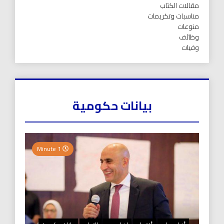
مقالات الكتاب
مناسبات وتكريمات
منوعات
وظائف
وفيات
بيانات حكومية
1 Minute