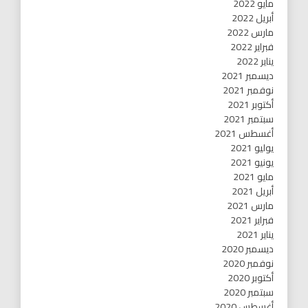
مايو 2022
أبريل 2022
مارس 2022
فبراير 2022
يناير 2022
ديسمبر 2021
نوفمبر 2021
أكتوبر 2021
سبتمبر 2021
أغسطس 2021
يوليو 2021
يونيو 2021
مايو 2021
أبريل 2021
مارس 2021
فبراير 2021
يناير 2021
ديسمبر 2020
نوفمبر 2020
أكتوبر 2020
سبتمبر 2020
أغسطس 2020