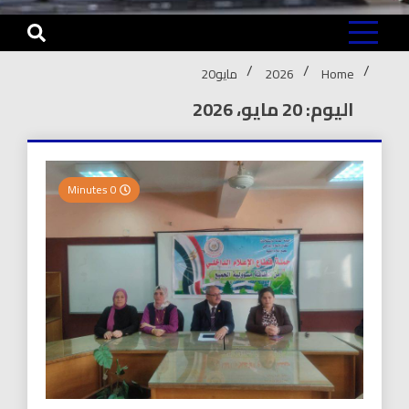
Home
2026
مايو
20
اليوم: 20 مايو، 2026
0 Minutes