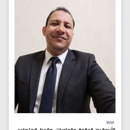
قضايا
الأسرة بين الحقوق والواجبات.. والجدل المتصاعد