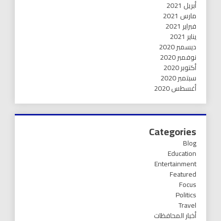
أبريل 2021
مارس 2021
فبراير 2021
يناير 2021
ديسمبر 2020
نوفمبر 2020
أكتوبر 2020
سبتمبر 2020
أغسطس 2020
Categories
Blog
Education
Entertainment
Featured
Focus
Politics
Travel
أخبار المحافظات