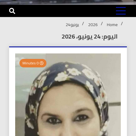
Home
2026
يونيو
24
اليوم: 24 يونيو، 2026
0 Minutes