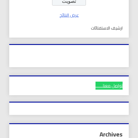
عرض النتائج
ارشيف الاستفتائات
تواصل معنا........
Archives