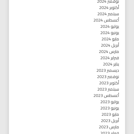
نوفمبر 2024
أكتوبر 2024
سبتمبر 2024
أغسطس 2024
يوليو 2024
يونيو 2024
مايو 2024
أبريل 2024
مارس 2024
فبراير 2024
يناير 2024
ديسمبر 2023
نوفمبر 2023
أكتوبر 2023
سبتمبر 2023
أغسطس 2023
يوليو 2023
يونيو 2023
مايو 2023
أبريل 2023
مارس 2023
فبراير 2023