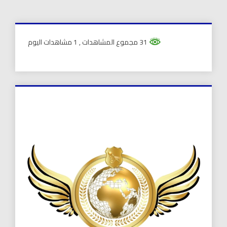
31 مجموع المشاهدات
, 1 مشاهدات اليوم