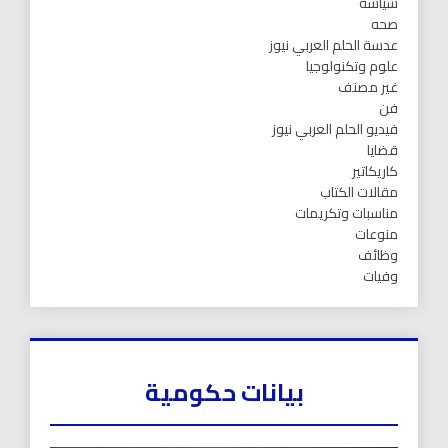
سياسه
صحه
عدسة الحلم العربي نيوز
علوم وتكنولوجيا
غير مصنف
فن
فيديو الحلم العربي نيوز
قضايا
كاريكاتير
مقالات الكتاب
مناسبات وتكريمات
منوعات
وظائف
وفيات
بيانات حكومية