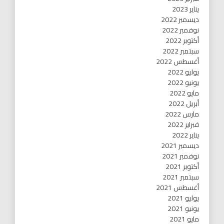
يناير 2023
ديسمبر 2022
نوفمبر 2022
أكتوبر 2022
سبتمبر 2022
أغسطس 2022
يوليو 2022
يونيو 2022
مايو 2022
أبريل 2022
مارس 2022
فبراير 2022
يناير 2022
ديسمبر 2021
نوفمبر 2021
أكتوبر 2021
سبتمبر 2021
أغسطس 2021
يوليو 2021
يونيو 2021
مايو 2021