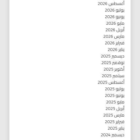
أغسطس 2026
يوليو 2026
يونيو 2026
مايو 2026
أبريل 2026
مارس 2026
فبراير 2026
يناير 2026
ديسمبر 2025
نوفمبر 2025
أكتوبر 2025
سبتمبر 2025
أغسطس 2025
يوليو 2025
يونيو 2025
مايو 2025
أبريل 2025
مارس 2025
فبراير 2025
يناير 2025
ديسمبر 2024