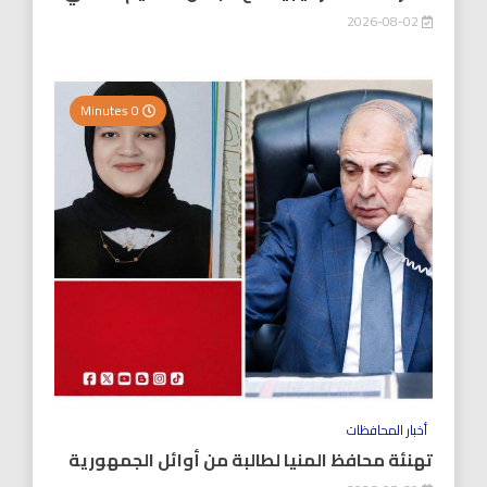
2026-08-02
0 Minutes
أخبار المحافظات
تهنئة محافظ المنيا لطالبة من أوائل الجمهورية