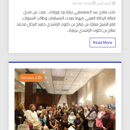
أحمد السيد
2026-08-08
كتب صلاح عبد المنعمفي زيارة ود ووفاء.. عبرت عن مدي
اصالة الرحالة العربي مهما بعدت المسافات وطالت السنوات..
قام الشيخ مبارك بن صالح بن كلوت الراشدي حفيد الرحال محمد
صالح بن كلوت الراشدي بزيارة...
Read More
2 Minutes