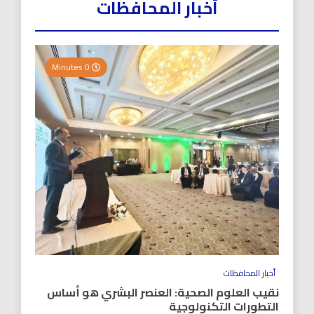
أخبار المحافظات
0 Minutes
أخبار المحافظات
نقيب العلوم الصحية: العنصر البشري هو أساس
التطورات التكنولوجية