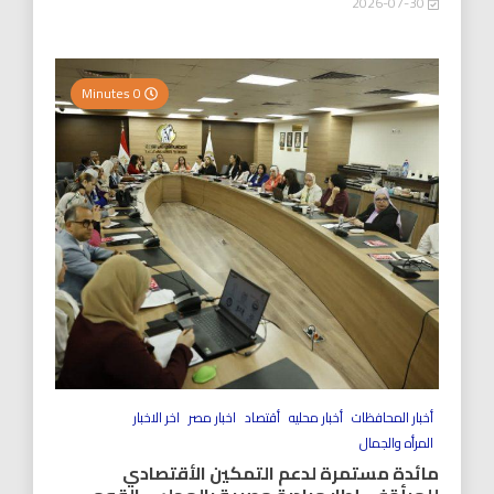
2026-07-30
0 Minutes
أخبار المحافظات
أخبار محليه
أقتصاد
اخبار مصر
اخر الاخبار
المرأه والجمال
مائدة مستمرة لدعم التمكين الأقتصادي