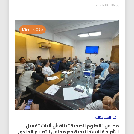
2026-08-04
0 Minutes
أخبار المحافظات
مجلس “العلوم الصحية” يناقش آليات تفعيل
الشراكة الاستراتيجية مع مجلس التعليم الكندي