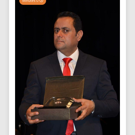
0 Minutes