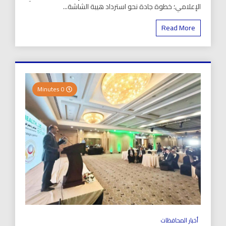
الإعلامي؛ خطوة جادة نحو استرداد هيبة الشاشة...
Read More
0 Minutes
أخبار المحافظات