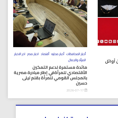
أخبار المحافظات
أخبار محليه
أقتصاد
اخبار مصر
اخر الاخبار
المرأه والجمال
 أوائل
مائدة مستمرة لدعم التمكين
الأقتصادي للمرأةفي إطار مبادرة مصرية
بالمجلس القومي للمرأة بقلم ليلى
حسين
2026-07-17