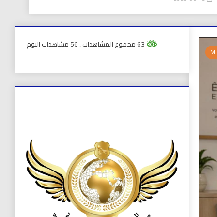
63 مجموع المشاهدات
, 56 مشاهدات اليوم