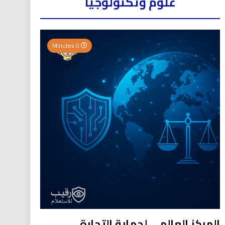
علوم وتكنولوجيا
0 Minutes
المركز العالمي لحماية التجارة