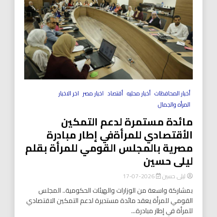
أخبار المحافظات
أخبار محليه
أقتصاد
اخبار مصر
اخر الاخبار
المرأه والجمال
مائدة مستمرة لدعم التمكين
الأقتصادي للمرأةفي إطار مبادرة
مصرية بالمجلس القومي للمرأة بقلم
ليلى حسين
ليلى حسين
2026-07-17
بمشاركة واسعة من الوزارات والهيئات الحكومية.. المجلس
القومي للمرأة يعقد مائدة مستديرة لدعم التمكين الاقتصادي
للمرأة في إطار مبادرة...