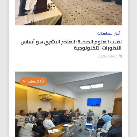
أخبار المحافظات
نقيب العلوم الصحية: العنصر البشري هو أساس
التطورات التكنولوجية
2026-08-04
0 Minutes