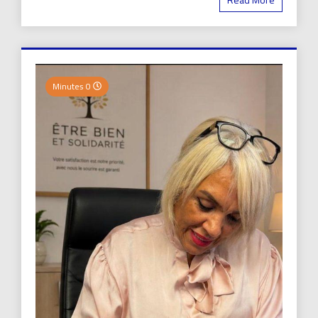
0 Minutes