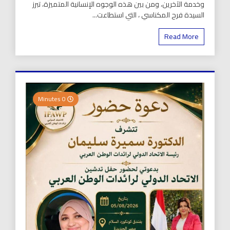
وخدمة الآخرين، ومن بين هذه الوجوه الإنسانية المتميزة، تبرز
السيدة فرح المكناسي ، التي استطاعت...
Read More
0 Minutes