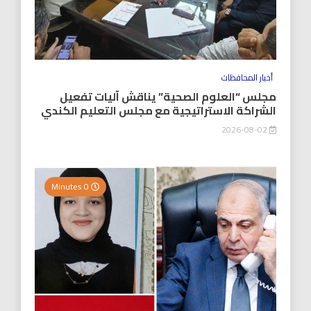
أخبار المحافظات
مجلس “العلوم الصحية” يناقش آليات تفعيل
الشراكة الاستراتيجية مع مجلس التعليم الكندي
2026-08-02
0 Minutes