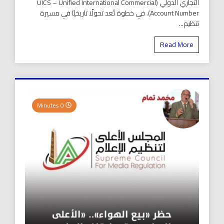
التجاري الدولي (UICS – Unified International Commercial
Account Number). في خطوة تُعد تحولًا تاريخيًا في مسيرة
تنظيم...
Read More
0 Minutes