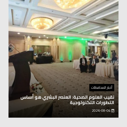
أخبار المحافظات
نقيب العلوم الصحية: العنصر البشري هو أساس
التطورات التكنولوجية
2026-08-04