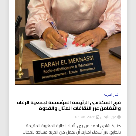
اخبار العرب
فرح المكناسي الرئيسة المؤسسة لجمعية الرفاه
والتضامن عبر الثقافات المثال والقدوة
عبير سليمان
2026-08-03
كتب/ شادي احمد من بين أفراد الجالية المغربية المقيمة
بالخارج، تبرز أسماء اختارت أن تجعل من الغربة مساحة للعطاء