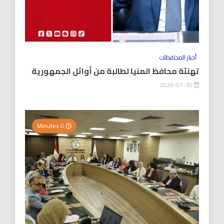
أخبار المحافظات
تهنئة محافظ المنيا لطالبة من أوائل الجمهورية
2026-07-30
0 Minutes