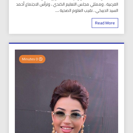
الفرعية ، وممثلي مجلس التعليم الكندي ، وترأس الاجتماع أحمد
السيد الدبيكي ، نقيب العلوم الصحية ،...
Read More
0 Minutes