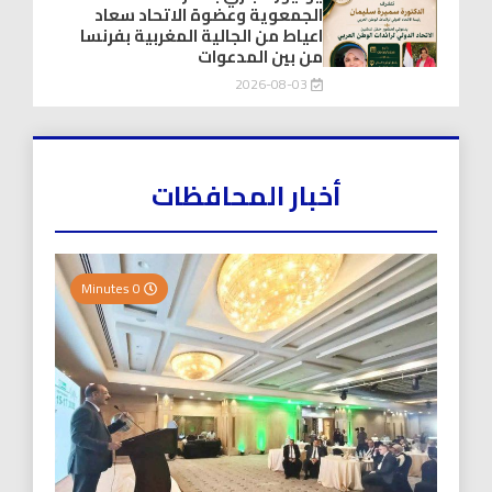
الجمعوية وعضوة الاتحاد سعاد
اعياط من الجالية المغربية بفرنسا
من بين المدعوات
2026-08-03
أخبار المحافظات
0 Minutes