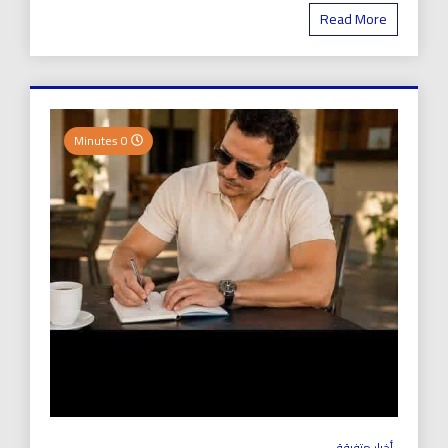
Read More
0 Minutes
أخبار متفرقة