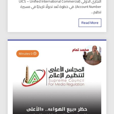
التجاري الدولي (UICS – Unified International Commercial
Account Number). في خطوة تُعد تحولًا تاريخيًا في مسيرة
تنظيم...
Read More
0 Minutes