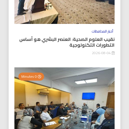
أخبار المحافظات
نقيب العلوم الصحية: العنصر البشري هو أساس
التطورات التكنولوجية
2026-08-04
0 Minutes