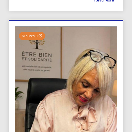
0 Minutes