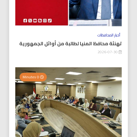
أخبار المحافظات
تهنئة محافظ المنيا لطالبة من أوائل الجمهورية
2026-07-30
0 Minutes