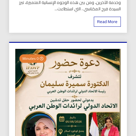
وخدمة الآخرين، ومن بين هذه الوجوه الإنسانية المتميزة، تبرز
السيدة فرح المكناسي ، التي استطاعت...
Read More
0 Minutes