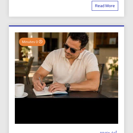
Read More
0 Minutes
أخبار متفرقة