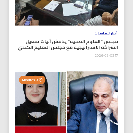
أخبار المحافظات
مجلس “العلوم الصحية” يناقش آليات تفعيل
الشراكة الاستراتيجية مع مجلس التعليم الكندي
2026-08-02
0 Minutes