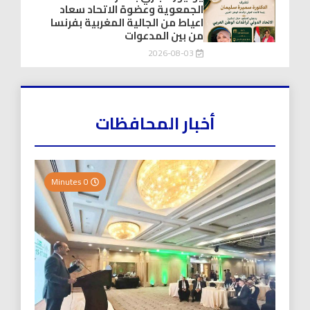
الجمعوية وعضوة الاتحاد سعاد
اعياط من الجالية المغربية بفرنسا
من بين المدعوات
2026-08-03
أخبار المحافظات
0 Minutes