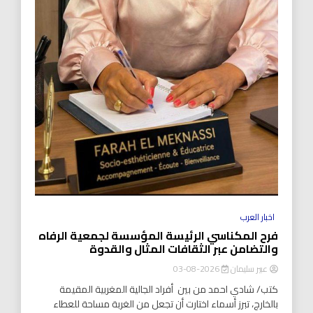
اخبار العرب
فرح المكناسي الرئيسة المؤسسة لجمعية الرفاه
والتضامن عبر الثقافات المثال والقدوة
عبير سليمان
2026-08-03
كتب/ شادي احمد من بين أفراد الجالية المغربية المقيمة
بالخارج، تبرز أسماء اختارت أن تجعل من الغربة مساحة للعطاء