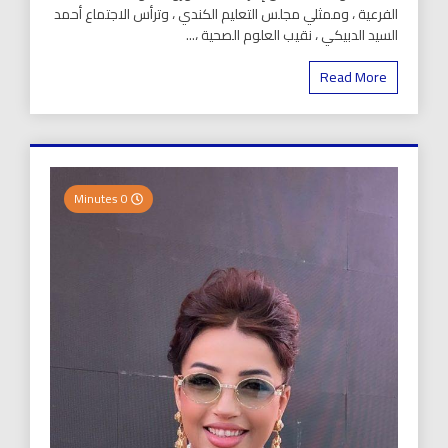
الفرعية ، وممثلي مجلس التعليم الكندي ، وترأس الاجتماع أحمد
السيد الدبيكي ، نقيب العلوم الصحية ،...
Read More
0 Minutes