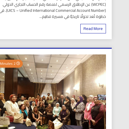
(WCPEC) عن الإطلاق الرسمي لمنصة رقم الحساب التجاري الدولي
(S – Unified International Commercial Account Number
خطوة تُعد تحولًا تاريخيًا في مسيرة تنظيم...
Read More
2 Minutes