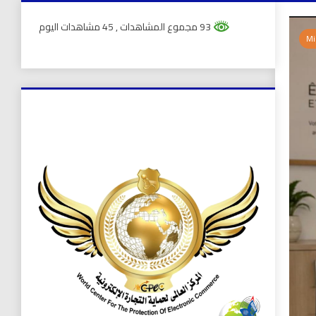
93 مجموع المشاهدات
, 45 مشاهدات اليوم