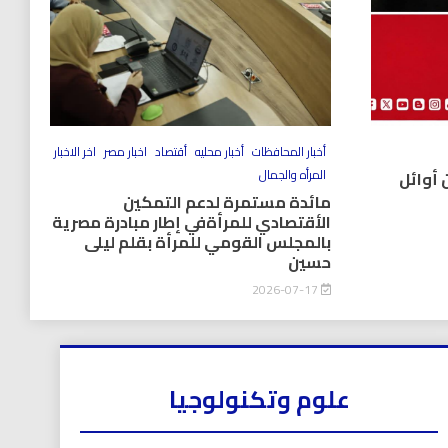
أخبار المحافظات
أخبار محليه
أقتصاد
اخبار مصر
اخر الاخبار
المرأه والجمال
 أوائل
مائدة مستمرة لدعم التمكين
الأقتصادي للمرأةفي إطار مبادرة مصرية
بالمجلس القومي للمرأة بقلم ليلى
حسين
2026-07-17
علوم وتكنولوجيا