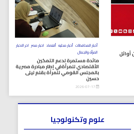
أخبار المحافظات
أخبار محليه
أقتصاد
اخبار مصر
اخر الاخبار
المرأه والجمال
 أوائل
مائدة مستمرة لدعم التمكين
الأقتصادي للمرأةفي إطار مبادرة مصرية
بالمجلس القومي للمرأة بقلم ليلى
حسين
2026-07-17
علوم وتكنولوجيا