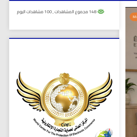
148 مجموع المشاهدات
, 100 مشاهدات اليوم