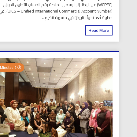
(WCPEC) عن الإطلاق الرسمي لمنصة رقم الحساب التجاري الدولي
(S – Unified International Commercial Account Number
خطوة تُعد تحولًا تاريخيًا في مسيرة تنظيم...
Read More
2 Minutes