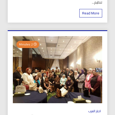
تنظيم...
Read More
2 Minutes
اخبار العرب