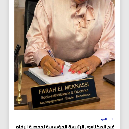
اخبار العرب
فرح المكناسي الرئيسة المؤسسة لجمعية الرفاه