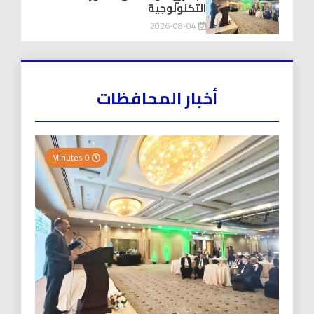
التكنولوجية
2026-08-04
أخبار المحافظات
0 Minutes