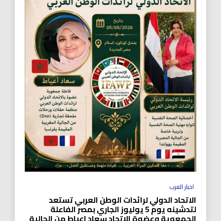
اخبار العرب
الاتحاد الدولي لرائدات الوطن العربي تستعد
لتدشينه يوم 5 يوليوز الجاري بمصر الفاعلة
الجمعوية وعضوة الاتحاد سعاد اعياط من الجالية