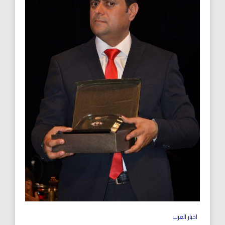
اخبار العرب