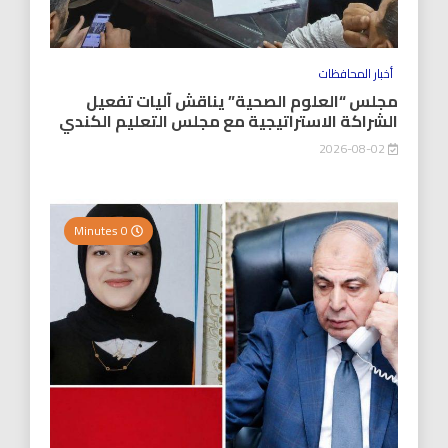
أخبار المحافظات
مجلس “العلوم الصحية” يناقش آليات تفعيل
الشراكة الاستراتيجية مع مجلس التعليم الكندي
2026-08-02
0 Minutes