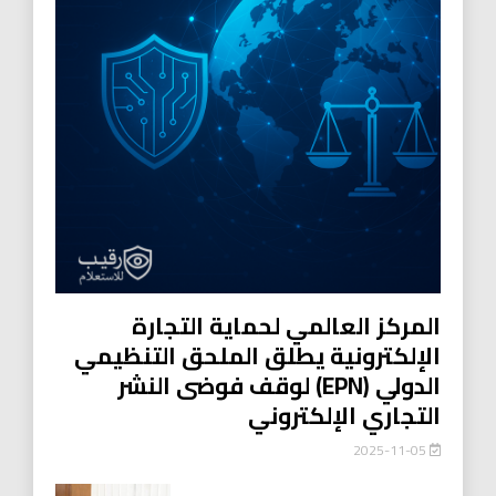
المركز العالمي لحماية التجارة
الإلكترونية يطلق الملحق التنظيمي
الدولي (EPN) لوقف فوضى النشر
التجاري الإلكتروني
2025-11-05