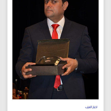
اخبار العرب