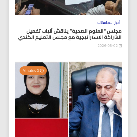
أخبار المحافظات
مجلس “العلوم الصحية” يناقش آليات تفعيل
الشراكة الاستراتيجية مع مجلس التعليم الكندي
2026-08-02
0 Minutes