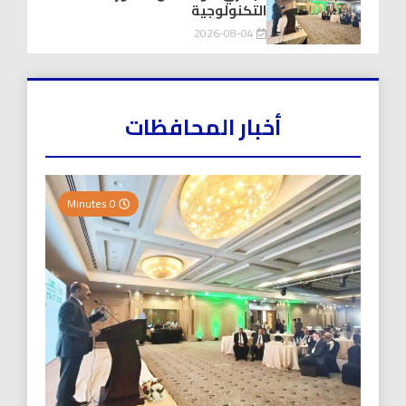
التكنولوجية
2026-08-04
أخبار المحافظات
0 Minutes