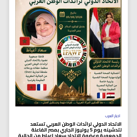
اخبار العرب
الاتحاد الدولي لرائدات الوطن العربي تستعد
لتدشينه يوم 5 يوليوز الجاري بمصر الفاعلة
الجمعوية وعضوة الاتحاد سعاد اعياط من الجالية