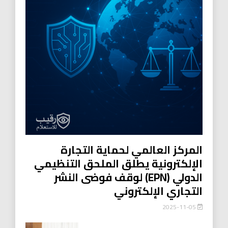
المركز العالمي لحماية التجارة
الإلكترونية يطلق الملحق التنظيمي
الدولي (EPN) لوقف فوضى النشر
التجاري الإلكتروني
2025-11-05