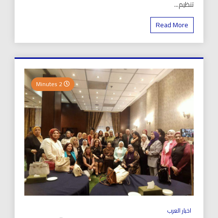
تنظيم...
Read More
2 Minutes
اخبار العرب