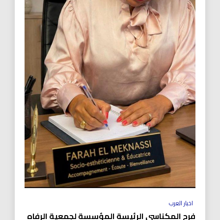
اخبار العرب
فرح المكناسي الرئيسة المؤسسة لجمعية الرفاه