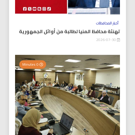
أخبار المحافظات
تهنئة محافظ المنيا لطالبة من أوائل الجمهورية
2026-07-30
0 Minutes