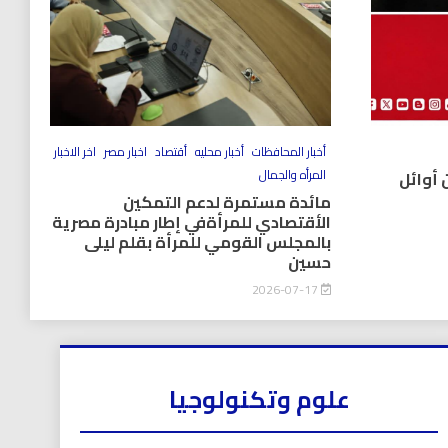
أخبار المحافظات
أخبار محليه
أقتصاد
اخبار مصر
اخر الاخبار
المرأه والجمال
 أوائل
مائدة مستمرة لدعم التمكين
الأقتصادي للمرأةفي إطار مبادرة مصرية
بالمجلس القومي للمرأة بقلم ليلى
حسين
2026-07-17
علوم وتكنولوجيا