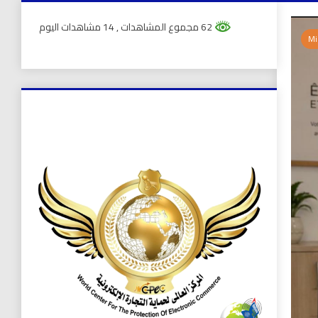
62 مجموع المشاهدات
, 14 مشاهدات اليوم