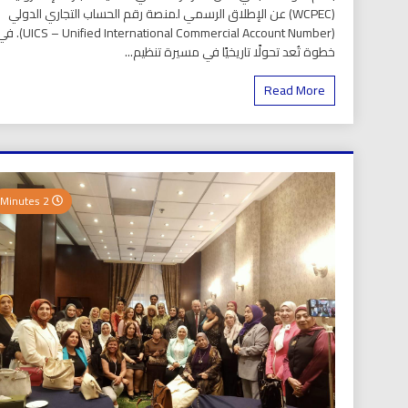
(WCPEC) عن الإطلاق الرسمي لمنصة رقم الحساب التجاري الدولي
(S – Unified International Commercial Account Number
خطوة تُعد تحولًا تاريخيًا في مسيرة تنظيم...
Read More
2 Minutes