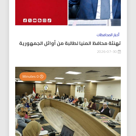
أخبار المحافظات
تهنئة محافظ المنيا لطالبة من أوائل الجمهورية
2026-07-30
0 Minutes