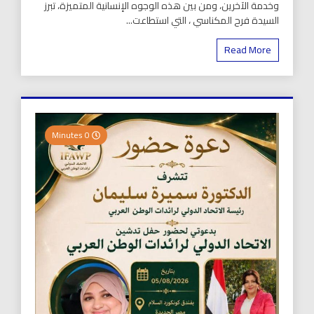
وخدمة الآخرين، ومن بين هذه الوجوه الإنسانية المتميزة، تبرز
السيدة فرح المكناسي ، التي استطاعت...
Read More
0 Minutes