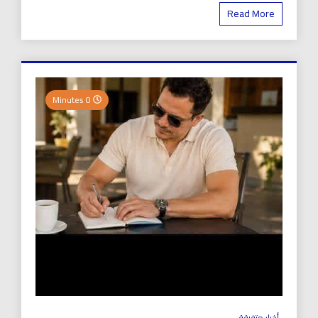
Read More
0 Minutes
أخبار متفرقة