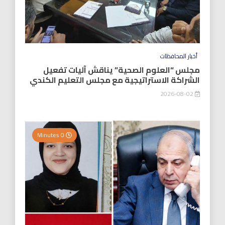
أخبار المحافظات
مجلس “العلوم الصحية” يناقش آليات تفعيل
الشراكة الاستراتيجية مع مجلس التعليم الكندي
2026-08-02
0 Minutes