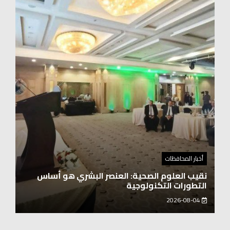
أخبار المحافظات
نقيب العلوم الصحية: العنصر البشري هو أساس
التطورات التكنولوجية
2026-08-04