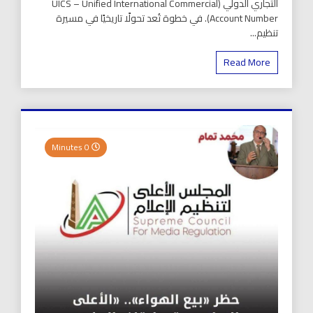
التجاري الدولي (UICS – Unified International Commercial
Account Number). في خطوة تُعد تحولًا تاريخيًا في مسيرة
تنظيم...
Read More
0 Minutes