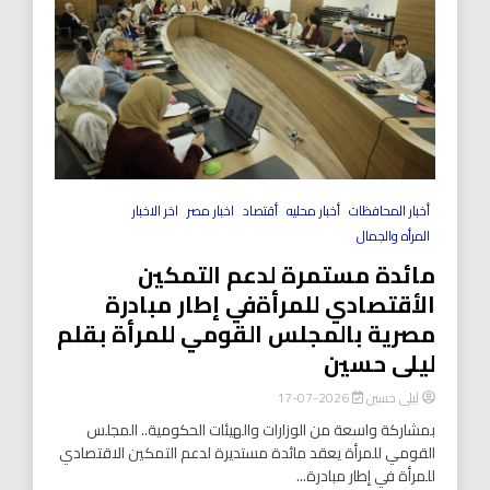
أخبار المحافظات
أخبار محليه
أقتصاد
اخبار مصر
اخر الاخبار
المرأه والجمال
مائدة مستمرة لدعم التمكين
الأقتصادي للمرأةفي إطار مبادرة
مصرية بالمجلس القومي للمرأة بقلم
ليلى حسين
ليلى حسين
2026-07-17
بمشاركة واسعة من الوزارات والهيئات الحكومية.. المجلس
القومي للمرأة يعقد مائدة مستديرة لدعم التمكين الاقتصادي
للمرأة في إطار مبادرة...