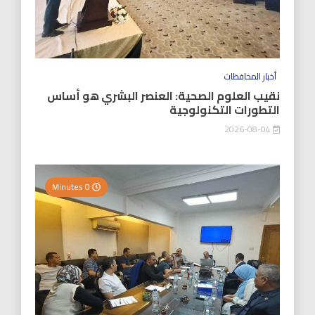
أخبار المحافظات
نقيب العلوم الصحية: العنصر البشري هو أساس
التطورات التكنولوجية
2026-08-04
0 Minutes