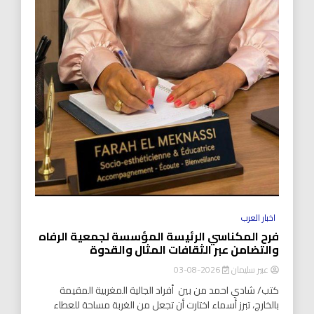
اخبار العرب
فرح المكناسي الرئيسة المؤسسة لجمعية الرفاه
والتضامن عبر الثقافات المثال والقدوة
عبير سليمان
2026-08-03
كتب/ شادي احمد من بين أفراد الجالية المغربية المقيمة
بالخارج، تبرز أسماء اختارت أن تجعل من الغربة مساحة للعطاء