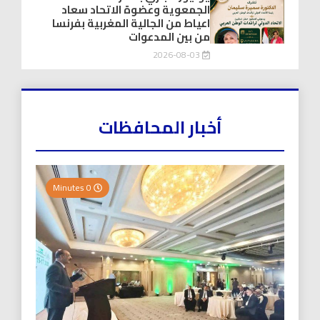
الجمعوية وعضوة الاتحاد سعاد
اعياط من الجالية المغربية بفرنسا
من بين المدعوات
2026-08-03
أخبار المحافظات
0 Minutes