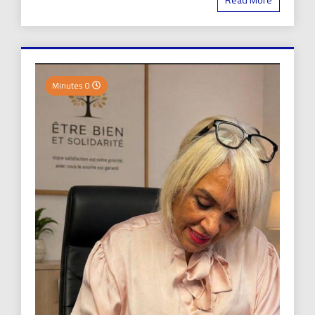
0 Minutes