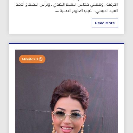
الفرعية ، وممثلي مجلس التعليم الكندي ، وترأس الاجتماع أحمد
السيد الدبيكي ، نقيب العلوم الصحية ،...
Read More
0 Minutes