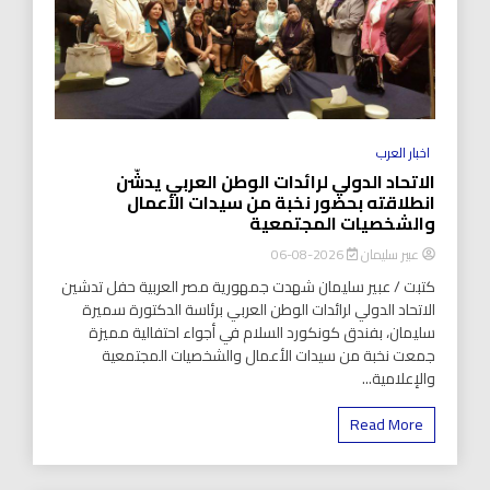
اخبار العرب
الاتحاد الدولي لرائدات الوطن العربي يدشّن
انطلاقته بحضور نخبة من سيدات الأعمال
والشخصيات المجتمعية
عبير سليمان
2026-08-06
كتبت / عبير سليمان شهدت جمهورية مصر العربية حفل تدشين
الاتحاد الدولي لرائدات الوطن العربي برئاسة الدكتورة سميرة
سليمان، بفندق كونكورد السلام في أجواء احتفالية مميزة
جمعت نخبة من سيدات الأعمال والشخصيات المجتمعية
والإعلامية...
Read More