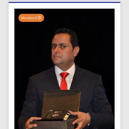
0 Minutes