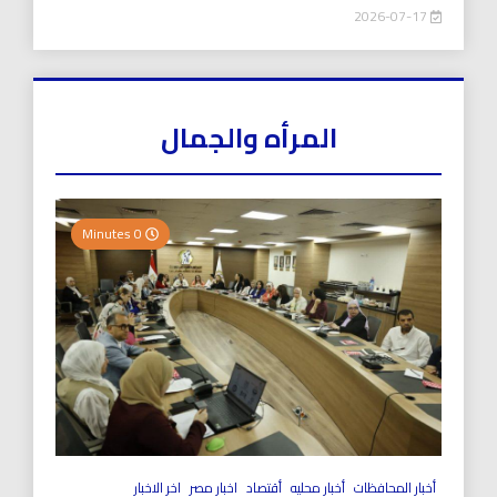
2026-07-17
المرأه والجمال
0 Minutes
أخبار المحافظات
أخبار محليه
أقتصاد
اخبار مصر
اخر الاخبار