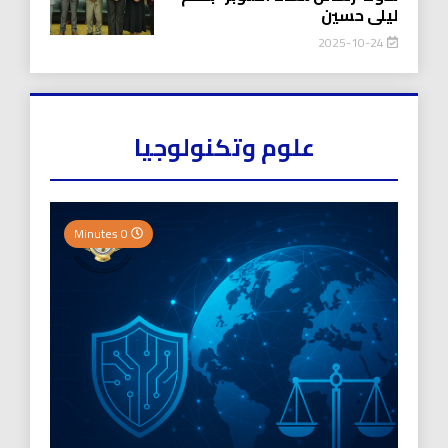
ليلى حسين
2025-10-24
علوم وتكنولوجيا
0 Minutes