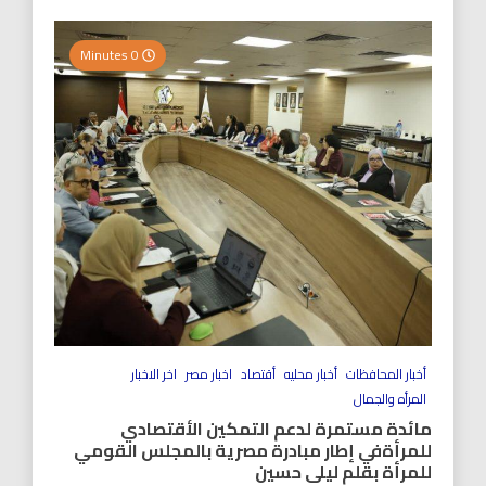
0 Minutes
أخبار المحافظات
أخبار محليه
أقتصاد
اخبار مصر
اخر الاخبار
المرأه والجمال
مائدة مستمرة لدعم التمكين الأقتصادي
للمرأةفي إطار مبادرة مصرية بالمجلس القومي
للمرأة بقلم ليلى حسين