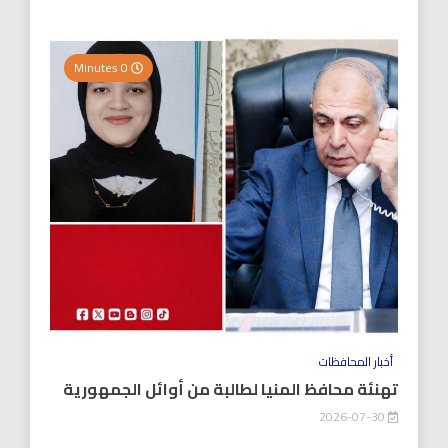
0 Minutes
أخبار المحافظات
تهنئة محافظ المنيا لطالبة من أوائل الجمهورية
2026-07-30