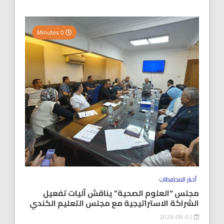
0 Minutes
أخبار المحافظات
مجلس “العلوم الصحية” يناقش آليات تفعيل
الشراكة الاستراتيجية مع مجلس التعليم الكندي
2026-08-02