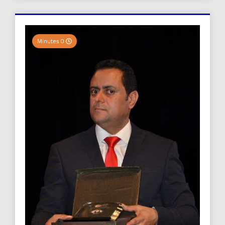
0 Minutes