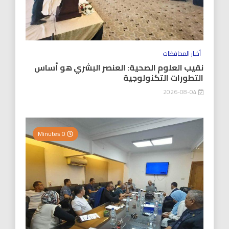
أخبار المحافظات
نقيب العلوم الصحية: العنصر البشري هو أساس
التطورات التكنولوجية
2026-08-04
0 Minutes