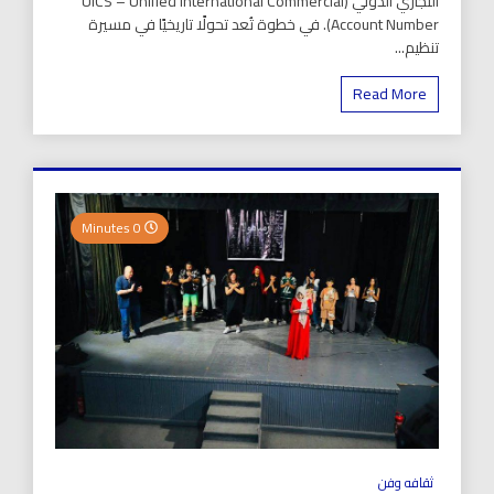
التجاري الدولي (UICS – Unified International Commercial
Account Number). في خطوة تُعد تحولًا تاريخيًا في مسيرة
تنظيم...
Read More
0 Minutes
ثقافه وفن