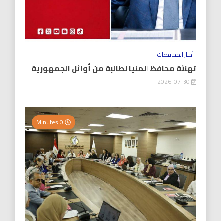
أخبار المحافظات
تهنئة محافظ المنيا لطالبة من أوائل الجمهورية
2026-07-30
0 Minutes