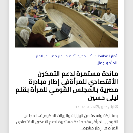
أخبار المحافظات
أخبار محليه
أقتصاد
اخبار مصر
اخر الاخبار
المرأه والجمال
مائدة مستمرة لدعم التمكين
الأقتصادي للمرأةفي إطار مبادرة
مصرية بالمجلس القومي للمرأة بقلم
ليلى حسين
ليلى حسين
2026-07-17
بمشاركة واسعة من الوزارات والهيئات الحكومية.. المجلس
القومي للمرأة يعقد مائدة مستديرة لدعم التمكين الاقتصادي
للمرأة في إطار مبادرة...