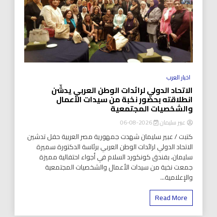
اخبار العرب
الاتحاد الدولي لرائدات الوطن العربي يدشّن
انطلاقته بحضور نخبة من سيدات الأعمال
والشخصيات المجتمعية
عبير سليمان
2026-08-06
كتبت / عبير سليمان شهدت جمهورية مصر العربية حفل تدشين
الاتحاد الدولي لرائدات الوطن العربي برئاسة الدكتورة سميرة
سليمان، بفندق كونكورد السلام في أجواء احتفالية مميزة
جمعت نخبة من سيدات الأعمال والشخصيات المجتمعية
والإعلامية...
Read More