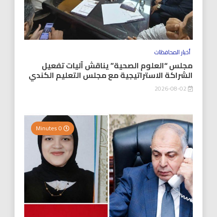
أخبار المحافظات
مجلس “العلوم الصحية” يناقش آليات تفعيل
الشراكة الاستراتيجية مع مجلس التعليم الكندي
2026-08-02
0 Minutes