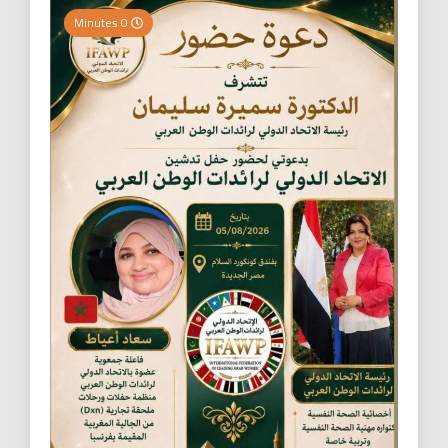
0 Minutes