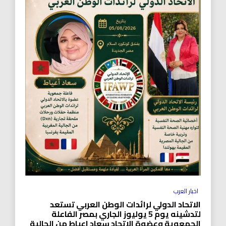
اخبار العرب
الاتحاد الدولي لرائدات الوطن العربي تستعد
لتدشينه يوم 5 يوليوز الجاري بمصر الفاعلة
الجمعوية وعضوة الاتحاد سعاد اعياط من الجالية