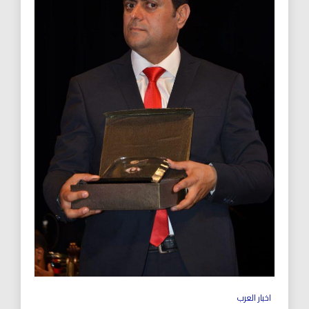
اخبار العرب