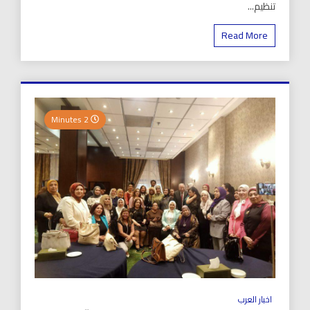
تنظيم...
Read More
2 Minutes
اخبار العرب