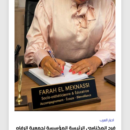
اخبار العرب
فرح المكناسي الرئيسة المؤسسة لجمعية الرفاه