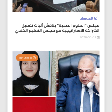
أخبار المحافظات
مجلس “العلوم الصحية” يناقش آليات تفعيل
الشراكة الاستراتيجية مع مجلس التعليم الكندي
2026-08-02
0 Minutes