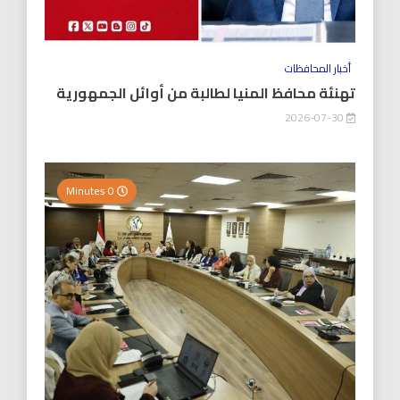
أخبار المحافظات
تهنئة محافظ المنيا لطالبة من أوائل الجمهورية
2026-07-30
0 Minutes