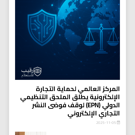
المركز العالمي لحماية التجارة
الإلكترونية يطلق الملحق التنظيمي
الدولي (EPN) لوقف فوضى النشر
التجاري الإلكتروني
2025-11-05