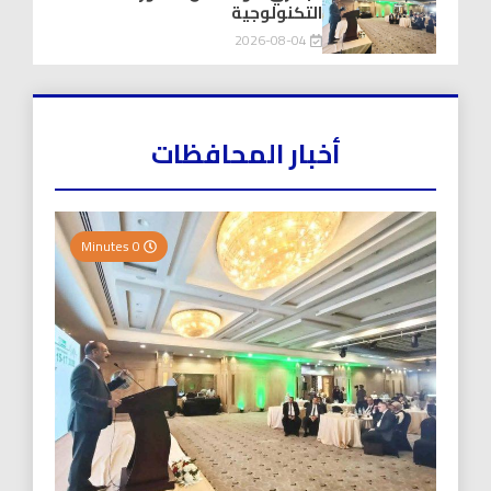
التكنولوجية
2026-08-04
أخبار المحافظات
0 Minutes