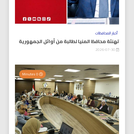
أخبار المحافظات
تهنئة محافظ المنيا لطالبة من أوائل الجمهورية
2026-07-30
0 Minutes