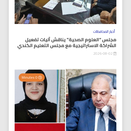
أخبار المحافظات
مجلس “العلوم الصحية” يناقش آليات تفعيل
الشراكة الاستراتيجية مع مجلس التعليم الكندي
2026-08-02
0 Minutes