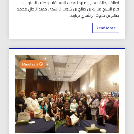
اصالة الرحالة العربي مهما بعدت المسافات وطالت السنوات..
قام الشيخ مبارك بن صالح بن كلوت الراشدي حفيد الرحال محمد
صالح بن كلوت الراشدي بزيارة...
Read More
2 Minutes