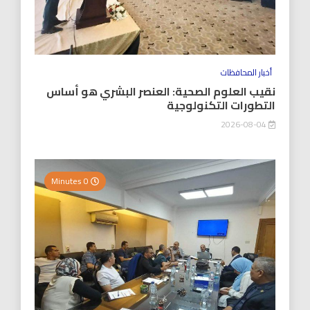
أخبار المحافظات
نقيب العلوم الصحية: العنصر البشري هو أساس
التطورات التكنولوجية
2026-08-04
0 Minutes