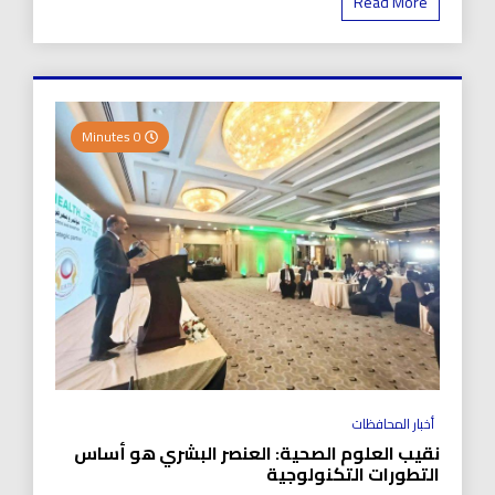
Read More
0 Minutes
أخبار المحافظات
نقيب العلوم الصحية: العنصر البشري هو أساس
التطورات التكنولوجية