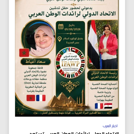
اخبار العرب
الاتحاد الدولي لرائدات الوطن العربي تستعد