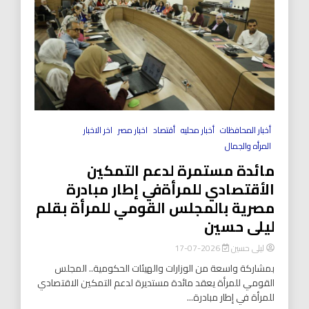
أخبار المحافظات
أخبار محليه
أقتصاد
اخبار مصر
اخر الاخبار
المرأه والجمال
مائدة مستمرة لدعم التمكين
الأقتصادي للمرأةفي إطار مبادرة
مصرية بالمجلس القومي للمرأة بقلم
ليلى حسين
ليلى حسين
2026-07-17
بمشاركة واسعة من الوزارات والهيئات الحكومية.. المجلس
القومي للمرأة يعقد مائدة مستديرة لدعم التمكين الاقتصادي
للمرأة في إطار مبادرة...