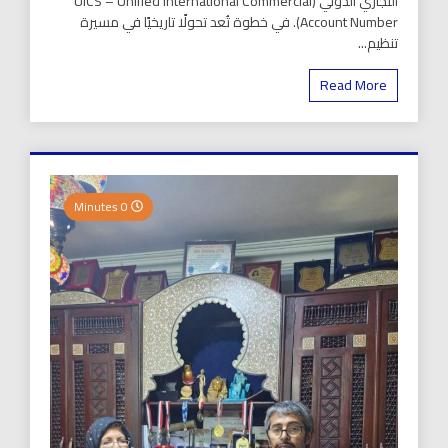
التجاري الدولي (UICS – Unified International Commercial
Account Number). في خطوة تُعد تحولًا تاريخيًا في مسيرة
تنظيم...
Read More
0 Minutes