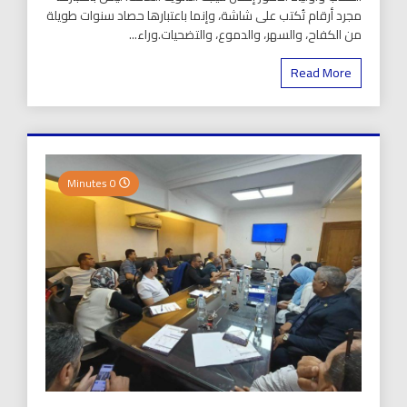
مجرد أرقام تُكتب على شاشة، وإنما باعتبارها حصاد سنوات طويلة
من الكفاح، والسهر، والدموع، والتضحيات.وراء...
Read More
0 Minutes