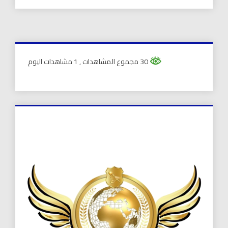
30 مجموع المشاهدات
, 1 مشاهدات اليوم