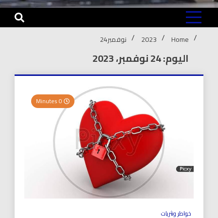
Home
2023
نوفمبر
24
اليوم: 24 نوفمبر، 2023
0 Minutes
خواطر ونثريات