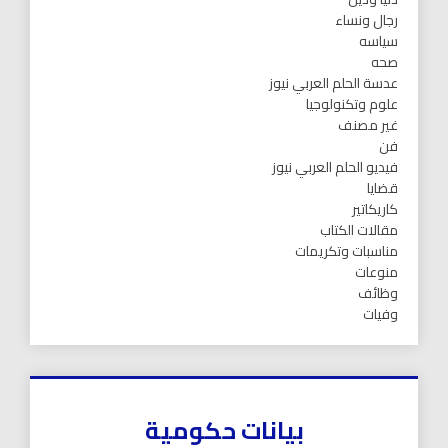
رجال ونساء
سياسه
صحه
عدسة الحلم العربي نيوز
علوم وتكنولوجيا
غير مصنف
فن
فيديو الحلم العربي نيوز
قضايا
كاريكاتير
مقالات الكتاب
مناسبات وتكريمات
منوعات
وظائف
وفيات
بيانات حكومية