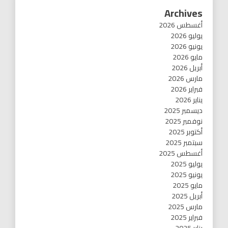
Archives
أغسطس 2026
يوليو 2026
يونيو 2026
مايو 2026
أبريل 2026
مارس 2026
فبراير 2026
يناير 2026
ديسمبر 2025
نوفمبر 2025
أكتوبر 2025
سبتمبر 2025
أغسطس 2025
يوليو 2025
يونيو 2025
مايو 2025
أبريل 2025
مارس 2025
فبراير 2025
يناير 2025