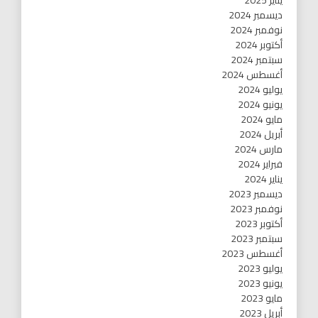
ديسمبر 2024
نوفمبر 2024
أكتوبر 2024
سبتمبر 2024
أغسطس 2024
يوليو 2024
يونيو 2024
مايو 2024
أبريل 2024
مارس 2024
فبراير 2024
يناير 2024
ديسمبر 2023
نوفمبر 2023
أكتوبر 2023
سبتمبر 2023
أغسطس 2023
يوليو 2023
يونيو 2023
مايو 2023
أبريل 2023