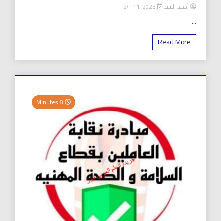
أحمد السيد
2023-11-24
...
Read More
8 Minutes