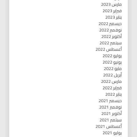
مارس 2023
فبراير 2023
يناير 2023
ديسمبر 2022
نوفمبر 2022
أكتوبر 2022
سبتمبر 2022
أغسطس 2022
يوليو 2022
يونيو 2022
مايو 2022
أبريل 2022
مارس 2022
فبراير 2022
يناير 2022
ديسمبر 2021
نوفمبر 2021
أكتوبر 2021
سبتمبر 2021
أغسطس 2021
يوليو 2021