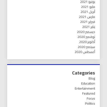
يونيو 2021
مايو 2021
أبريل 2021
مارس 2021
فبراير 2021
يناير 2021
ديسمبر 2020
نوفمبر 2020
أكتوبر 2020
سبتمبر 2020
أغسطس 2020
Categories
Blog
Education
Entertainment
Featured
Focus
Politics