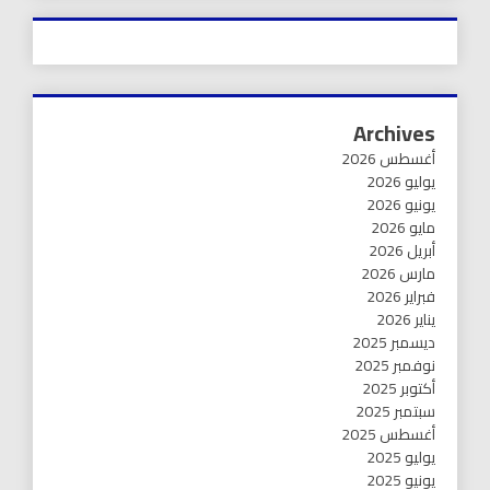
Archives
أغسطس 2026
يوليو 2026
يونيو 2026
مايو 2026
أبريل 2026
مارس 2026
فبراير 2026
يناير 2026
ديسمبر 2025
نوفمبر 2025
أكتوبر 2025
سبتمبر 2025
أغسطس 2025
يوليو 2025
يونيو 2025