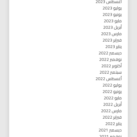
أغسطس 2023
يوليو 2023
يونيو 2023
مايو 2023
أبريل 2023
مارس 2023
فبراير 2023
يناير 2023
ديسمبر 2022
نوفمبر 2022
أكتوبر 2022
سبتمبر 2022
أغسطس 2022
يوليو 2022
يونيو 2022
مايو 2022
أبريل 2022
مارس 2022
فبراير 2022
يناير 2022
ديسمبر 2021
نوفمبر 2021