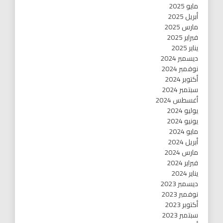
مايو 2025
أبريل 2025
مارس 2025
فبراير 2025
يناير 2025
ديسمبر 2024
نوفمبر 2024
أكتوبر 2024
سبتمبر 2024
أغسطس 2024
يوليو 2024
يونيو 2024
مايو 2024
أبريل 2024
مارس 2024
فبراير 2024
يناير 2024
ديسمبر 2023
نوفمبر 2023
أكتوبر 2023
سبتمبر 2023