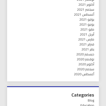
أكتوبر 2021
سبتمبر 2021
أغسطس 2021
يوليو 2021
يونيو 2021
مايو 2021
أبريل 2021
مارس 2021
فبراير 2021
يناير 2021
ديسمبر 2020
نوفمبر 2020
أكتوبر 2020
سبتمبر 2020
أغسطس 2020
Categories
Blog
Education