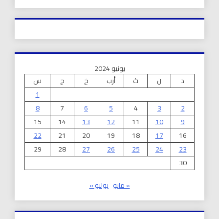
يونيو 2024
د
ن
ث
أرب
خ
ج
س
1
8
7
6
5
4
3
2
15
14
13
12
11
10
9
22
21
20
19
18
17
16
29
28
27
26
25
24
23
30
« مايو
يوليو »