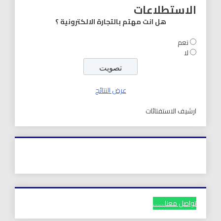
الاستطلاعات
هل انت مهتم بالتجارة الالكترونية ؟
نعم
لا
عرض النتائج
ارشيف الاستفتائات
تواصل معنا........