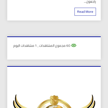
راجعون...
Read More
60 مجموع المشاهدات
, 1 مشاهدات اليوم