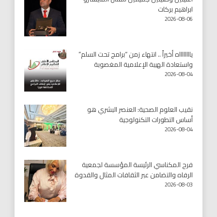
ابراهيم بركات
2026-08-06
يااااااااه أخيراً .. انتهاء زمن “برامج تحت السلم”
واستعادة الهيبة الإعلامية المغصوبة
2026-08-04
نقيب العلوم الصحية: العنصر البشري هو
أساس التطورات التكنولوجية
2026-08-04
فرح المكناسي الرئيسة المؤسسة لجمعية
الرفاه والتضامن عبر الثقافات المثال والقدوة
2026-08-03