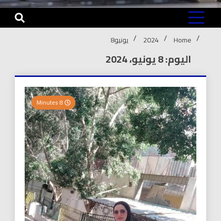
Home
2024
يونيو
8
اليوم: 8 يونيو، 2024
8 Minutes