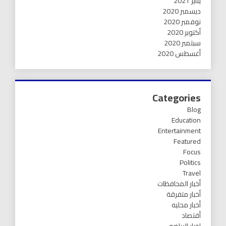
يناير 2021
ديسمبر 2020
نوفمبر 2020
أكتوبر 2020
سبتمبر 2020
أغسطس 2020
Categories
Blog
Education
Entertainment
Featured
Focus
Politics
Travel
أخبار المحافظات
أخبار متفرقة
أخبار محليه
أقتصاد