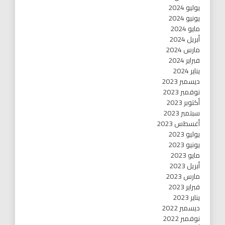
يوليو 2024
يونيو 2024
مايو 2024
أبريل 2024
مارس 2024
فبراير 2024
يناير 2024
ديسمبر 2023
نوفمبر 2023
أكتوبر 2023
سبتمبر 2023
أغسطس 2023
يوليو 2023
يونيو 2023
مايو 2023
أبريل 2023
مارس 2023
فبراير 2023
يناير 2023
ديسمبر 2022
نوفمبر 2022