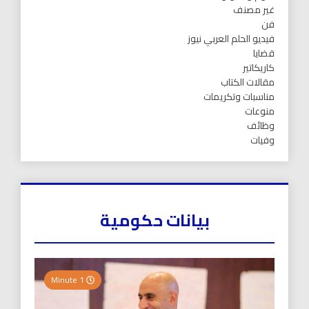
غير مصنف
فن
فيديو الحلم العربي نيوز
قضايا
كاريكاتير
مقالات الكتاب
مناسبات وتكريمات
منوعات
وظائف
وفيات
بيانات حكومية
1 Minute