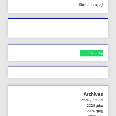
ارشيف الاستفتائات
تواصل معنا........
Archives
أغسطس 2026
يوليو 2026
يونيو 2026