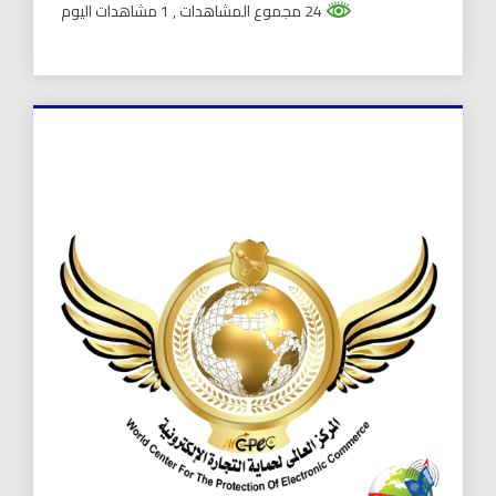
24 مجموع المشاهدات
, 1 مشاهدات اليوم