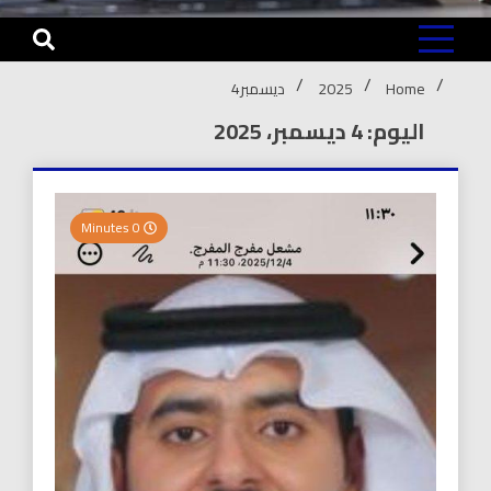
Home
2025
ديسمبر
4
اليوم: 4 ديسمبر، 2025
0 Minutes