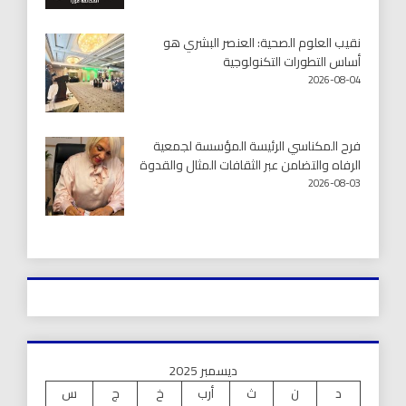
نقيب العلوم الصحية: العنصر البشري هو
أساس التطورات التكنولوجية
2026-08-04
فرح المكناسي الرئيسة المؤسسة لجمعية
الرفاه والتضامن عبر الثقافات المثال والقدوة
2026-08-03
ديسمبر 2025
د
ن
ث
أرب
خ
ج
س