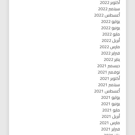
أكتوبر 2022
سبتمبر 2022
أغسطس 2022
يوليو 2022
يونيو 2022
مايو 2022
أبريل 2022
مارس 2022
فبراير 2022
يناير 2022
ديسمبر 2021
نوفمبر 2021
أكتوبر 2021
سبتمبر 2021
أغسطس 2021
يوليو 2021
يونيو 2021
مايو 2021
أبريل 2021
مارس 2021
فبراير 2021