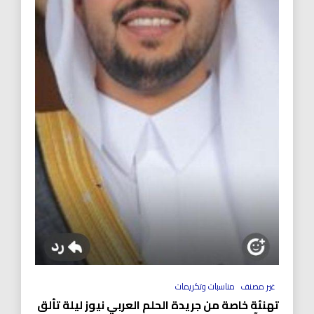
غير مصنف
مناسبات وتكريمات
تهنئة خاصة من جريدة الحلم العربي نيوز ليلة تألق