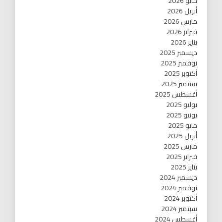
مايو 2026
أبريل 2026
مارس 2026
فبراير 2026
يناير 2026
ديسمبر 2025
نوفمبر 2025
أكتوبر 2025
سبتمبر 2025
أغسطس 2025
يوليو 2025
يونيو 2025
مايو 2025
أبريل 2025
مارس 2025
فبراير 2025
يناير 2025
ديسمبر 2024
نوفمبر 2024
أكتوبر 2024
سبتمبر 2024
أغسطس 2024