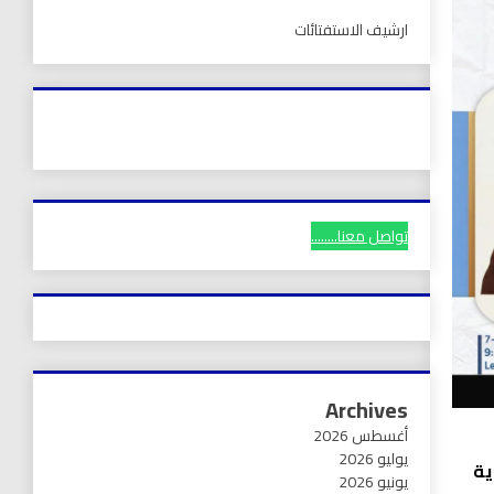
ارشيف الاستفتائات
تواصل معنا........
Archives
أغسطس 2026
يوليو 2026
ية
يونيو 2026