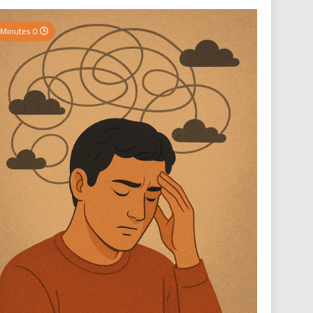
0 Minutes