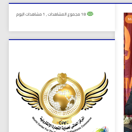
18 مجموع المشاهدات
, 1 مشاهدات اليوم