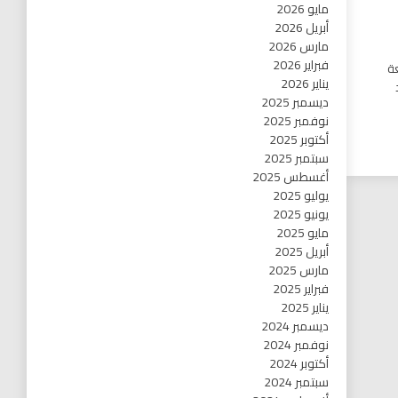
مايو 2026
أبريل 2026
مارس 2026
فبراير 2026
عة
يناير 2026
ديسمبر 2025
نوفمبر 2025
أكتوبر 2025
سبتمبر 2025
أغسطس 2025
يوليو 2025
يونيو 2025
مايو 2025
أبريل 2025
مارس 2025
فبراير 2025
يناير 2025
ديسمبر 2024
نوفمبر 2024
أكتوبر 2024
سبتمبر 2024