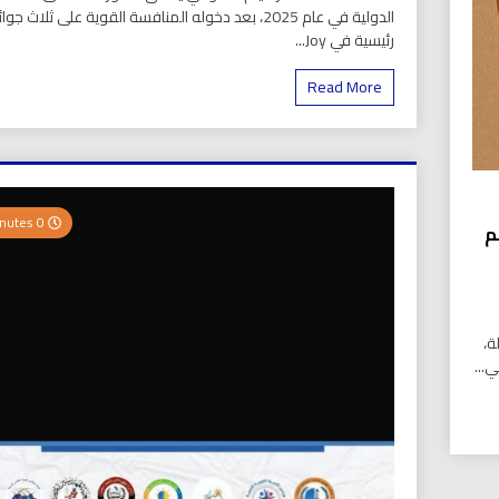
الدولية في عام 2025، بعد دخوله المنافسة القوية على ثلاث جوائ
رئيسية في Joy...
Read More
0 Minutes
م
ة،
...