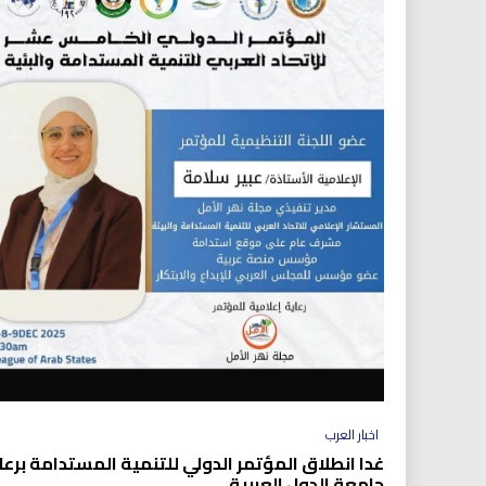
اخبار العرب
غدا انطلاق المؤتمر الدولي للتنمية المستدامة برعا
جامعة الدول العربية