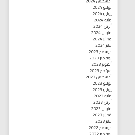
أغسطس 2024
يوليو 2024
يونيو 2024
مايو 2024
أبريل 2024
مارس 2024
فبراير 2024
يناير 2024
ديسمبر 2023
نوفمبر 2023
أكتوبر 2023
سبتمبر 2023
أغسطس 2023
يوليو 2023
يونيو 2023
مايو 2023
أبريل 2023
مارس 2023
فبراير 2023
يناير 2023
ديسمبر 2022
نوفمبر 2022