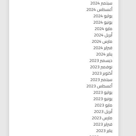
سبتمبر 2024
أغسطس 2024
يوليو 2024
يونيو 2024
مايو 2024
أبريل 2024
مارس 2024
فبراير 2024
يناير 2024
ديسمبر 2023
نوفمبر 2023
أكتوبر 2023
سبتمبر 2023
أغسطس 2023
يوليو 2023
يونيو 2023
مايو 2023
أبريل 2023
مارس 2023
فبراير 2023
يناير 2023