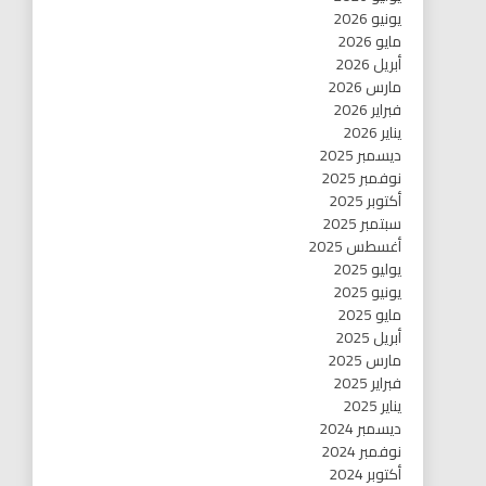
يونيو 2026
مايو 2026
أبريل 2026
مارس 2026
فبراير 2026
يناير 2026
ديسمبر 2025
نوفمبر 2025
أكتوبر 2025
سبتمبر 2025
أغسطس 2025
يوليو 2025
يونيو 2025
مايو 2025
أبريل 2025
مارس 2025
فبراير 2025
يناير 2025
ديسمبر 2024
نوفمبر 2024
أكتوبر 2024