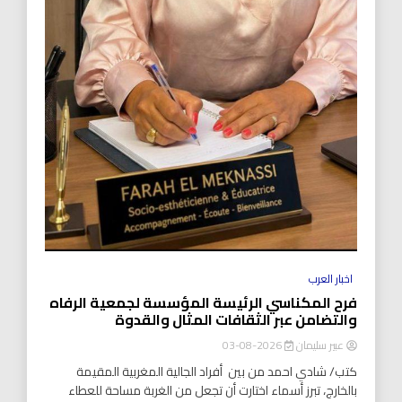
اخبار العرب
فرح المكناسي الرئيسة المؤسسة لجمعية الرفاه
والتضامن عبر الثقافات المثال والقدوة
عبير سليمان
2026-08-03
كتب/ شادي احمد من بين أفراد الجالية المغربية المقيمة
بالخارج، تبرز أسماء اختارت أن تجعل من الغربة مساحة للعطاء