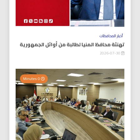
أخبار المحافظات
تهنئة محافظ المنيا لطالبة من أوائل الجمهورية
2026-07-30
0 Minutes