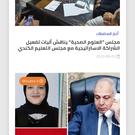
أخبار المحافظات
مجلس “العلوم الصحية” يناقش آليات تفعيل
الشراكة الاستراتيجية مع مجلس التعليم الكندي
2026-08-02
0 Minutes