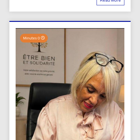
0 Minutes