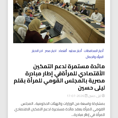
أخبار المحافظات
أخبار محليه
أقتصاد
اخبار مصر
اخر الاخبار
المرأه والجمال
مائدة مستمرة لدعم التمكين
الأقتصادي للمرأةفي إطار مبادرة
مصرية بالمجلس القومي للمرأة بقلم
ليلى حسين
ليلى حسين
2026-07-17
بمشاركة واسعة من الوزارات والهيئات الحكومية.. المجلس
القومي للمرأة يعقد مائدة مستديرة لدعم التمكين الاقتصادي
للمرأة في إطار مبادرة...