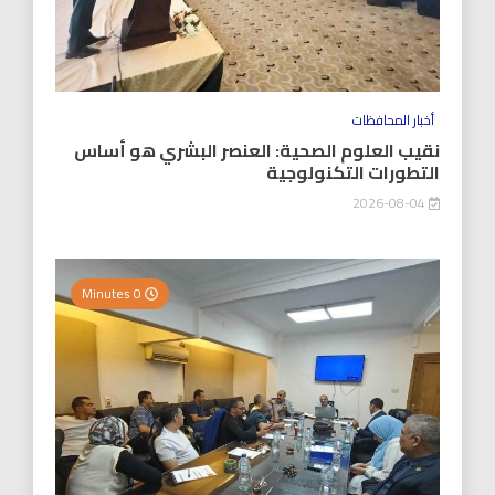
أخبار المحافظات
نقيب العلوم الصحية: العنصر البشري هو أساس
التطورات التكنولوجية
2026-08-04
0 Minutes