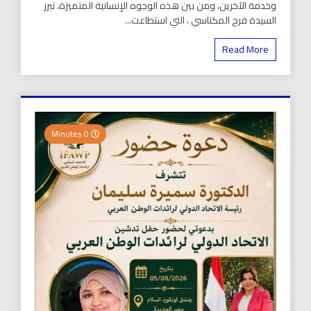
وخدمة الآخرين، ومن بين هذه الوجوه الإنسانية المتميزة، تبرز
السيدة فرح المكناسي ، التي استطاعت...
Read More
0 Minutes