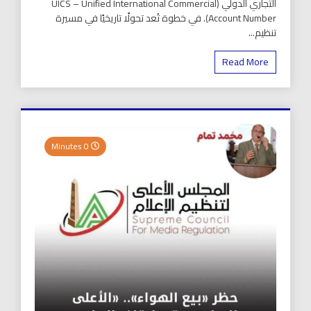
التجاري الدولي (UICS – Unified International Commercial
Account Number). في خطوة تُعد تحولًا تاريخيًا في مسيرة
تنظيم...
Read More
0 Minutes