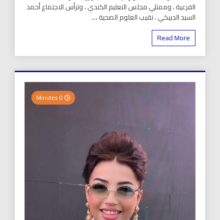
الفرعية ، وممثلي مجلس التعليم الكندي ، وترأس الاجتماع أحمد
السيد الدبيكي ، نقيب العلوم الصحية ،...
Read More
0 Minutes