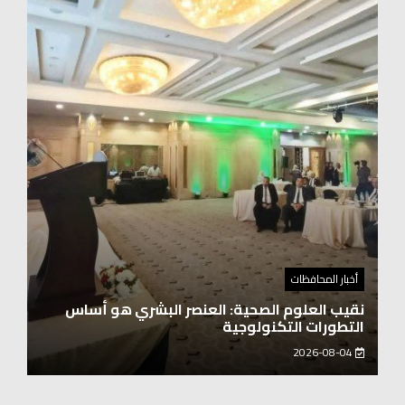
أخبار المحافظات
نقيب العلوم الصحية: العنصر البشري هو أساس
التطورات التكنولوجية
2026-08-04