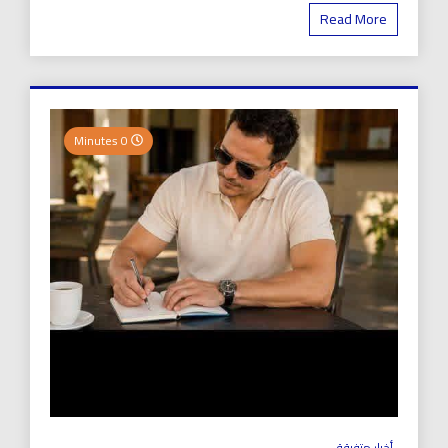
Read More
0 Minutes
أخبار متفرقة