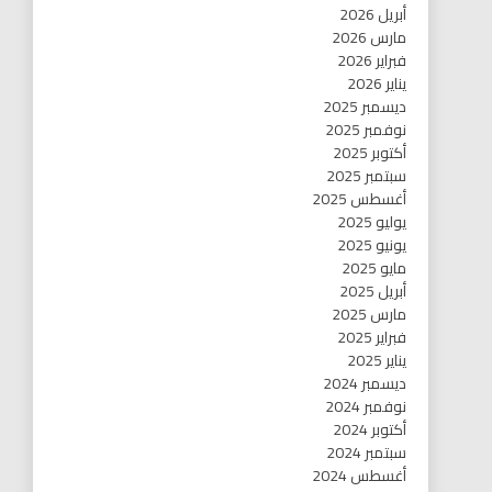
أبريل 2026
مارس 2026
فبراير 2026
يناير 2026
ديسمبر 2025
نوفمبر 2025
أكتوبر 2025
سبتمبر 2025
أغسطس 2025
يوليو 2025
يونيو 2025
مايو 2025
أبريل 2025
مارس 2025
فبراير 2025
يناير 2025
ديسمبر 2024
نوفمبر 2024
أكتوبر 2024
سبتمبر 2024
أغسطس 2024