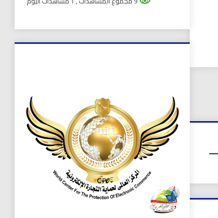
9 مجموع المشاهدات
, 1 مشاهدات اليوم