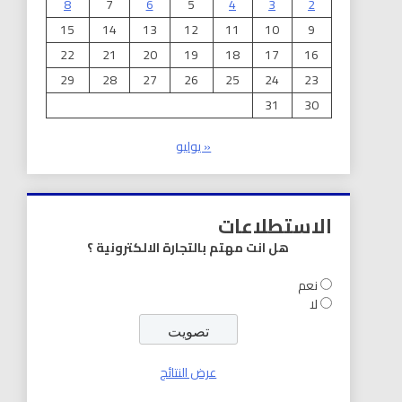
8
7
6
5
4
3
2
15
14
13
12
11
10
9
22
21
20
19
18
17
16
29
28
27
26
25
24
23
31
30
« يوليو
الاستطلاعات
هل انت مهتم بالتجارة الالكترونية ؟
نعم
لا
عرض النتائج