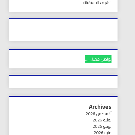
ارشيف الاستفتائات
تواصل معنا........
Archives
أغسطس 2026
يوليو 2026
يونيو 2026
مايو 2026