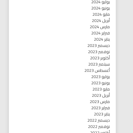
يوليو 2024
يونيو 2024
مايو 2024
أبريل 2024
مارس 2024
فبراير 2024
يناير 2024
ديسمبر 2023
نوفمبر 2023
أكتوبر 2023
سبتمبر 2023
أغسطس 2023
يوليو 2023
يونيو 2023
مايو 2023
أبريل 2023
مارس 2023
فبراير 2023
يناير 2023
ديسمبر 2022
نوفمبر 2022
أكتوبر 2022