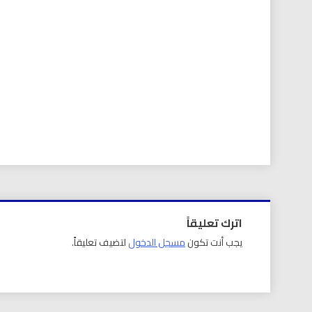
اترك تعليقاً
يجب أنت تكون
مسجل الدخول
لتضيف تعليقاً.