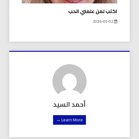
اكتب لمن علمني الحب
2026-05-02
أحمد السيد
Learn More →