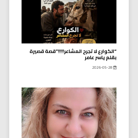
“الكوارع لا تجرح المشاعر!!!!!”قصة قصيرة
بقلم ياسر عامر
2026-05-28