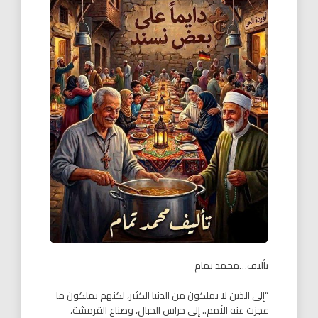
تأليف…محمد تمام
“إلى الذين لا يملكون من الدنيا الكثير، لكنهم يملكون ما
عجزت عنه الأمم.. إلى حراس الحبال، وصناع القرمشة،