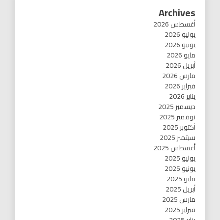
Archives
أغسطس 2026
يوليو 2026
يونيو 2026
مايو 2026
أبريل 2026
مارس 2026
فبراير 2026
يناير 2026
ديسمبر 2025
نوفمبر 2025
أكتوبر 2025
سبتمبر 2025
أغسطس 2025
يوليو 2025
يونيو 2025
مايو 2025
أبريل 2025
مارس 2025
فبراير 2025