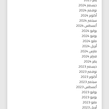
يناير 2025
ديسمبر 2024
نوفمبر 2024
أكتوبر 2024
سبتمبر 2024
أغسطس 2024
يوليو 2024
يونيو 2024
مايو 2024
أبريل 2024
مارس 2024
فبراير 2024
يناير 2024
ديسمبر 2023
نوفمبر 2023
أكتوبر 2023
سبتمبر 2023
أغسطس 2023
يوليو 2023
يونيو 2023
مايو 2023
أبريل 2023