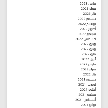
مارس 2023
فبراير 2023
يناير 2023
ديسمبر 2022
نوفمبر 2022
أكتوبر 2022
سبتمبر 2022
أغسطس 2022
يوليو 2022
يونيو 2022
مايو 2022
أبريل 2022
مارس 2022
فبراير 2022
يناير 2022
ديسمبر 2021
نوفمبر 2021
أكتوبر 2021
سبتمبر 2021
أغسطس 2021
يوليو 2021