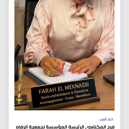
اخبار العرب
فرح المكناسي الرئيسة المؤسسة لجمعية الرفاه