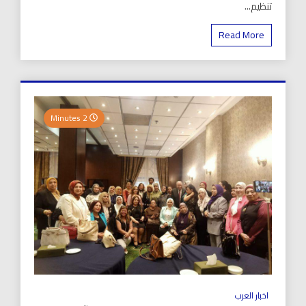
تنظيم...
Read More
2 Minutes
اخبار العرب