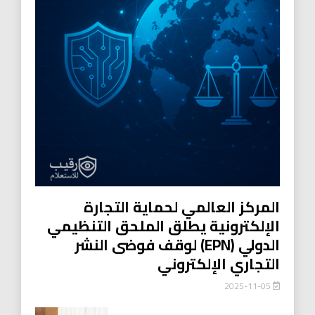
المركز العالمي لحماية التجارة
الإلكترونية يطلق الملحق التنظيمي
الدولي (EPN) لوقف فوضى النشر
التجاري الإلكتروني
2025-11-05