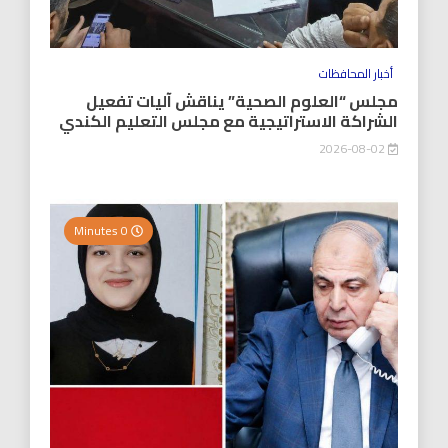
أخبار المحافظات
مجلس “العلوم الصحية” يناقش آليات تفعيل
الشراكة الاستراتيجية مع مجلس التعليم الكندي
2026-08-02
0 Minutes