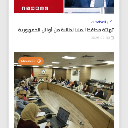
أخبار المحافظات
تهنئة محافظ المنيا لطالبة من أوائل الجمهورية
2026-07-30
0 Minutes