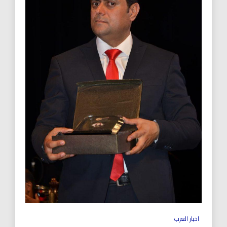
اخبار العرب