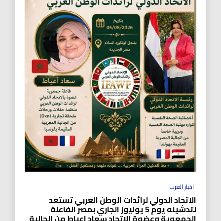
اخبار العرب
الاتحاد الدولي لرائدات الوطن العربي تستعد
لتدشينه يوم 5 يوليوز الجاري بمصر الفاعلة
الجمعوية وعضوة الاتحاد سعاد اعياط من الجالية