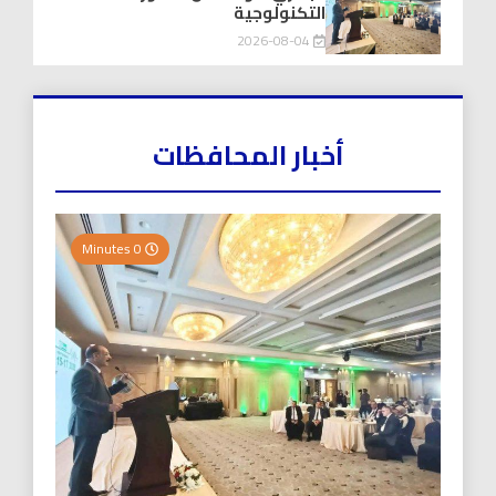
التكنولوجية
2026-08-04
أخبار المحافظات
0 Minutes