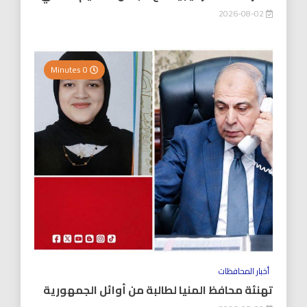
2026-08-02
0 Minutes
أخبار المحافظات
تهنئة محافظ المنيا لطالبة من أوائل الجمهورية