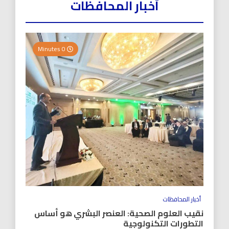
أخبار المحافظات
0 Minutes
أخبار المحافظات
نقيب العلوم الصحية: العنصر البشري هو أساس
التطورات التكنولوجية