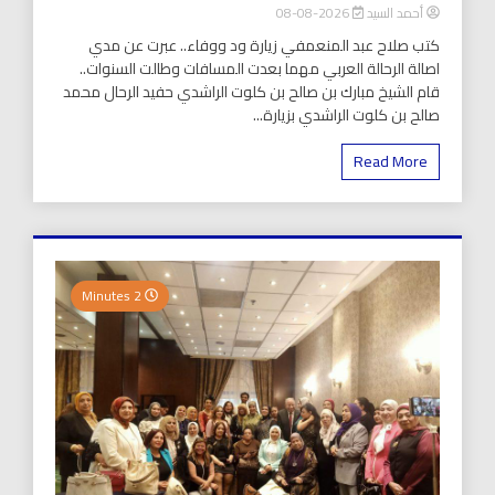
أحمد السيد
2026-08-08
كتب صلاح عبد المنعمفي زيارة ود ووفاء.. عبرت عن مدي
اصالة الرحالة العربي مهما بعدت المسافات وطالت السنوات..
قام الشيخ مبارك بن صالح بن كلوت الراشدي حفيد الرحال محمد
صالح بن كلوت الراشدي بزيارة...
Read More
2 Minutes