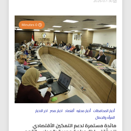
2026-07-30
0 Minutes
أخبار المحافظات
أخبار محليه
أقتصاد
اخبار مصر
اخر الاخبار
المرأه والجمال
مائدة مستمرة لدعم التمكين الأقتصادي