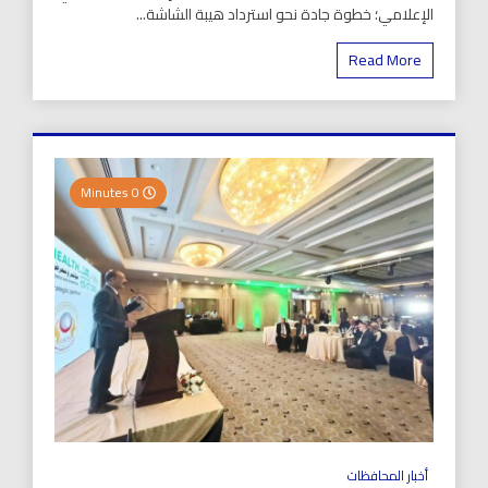
الإعلامي؛ خطوة جادة نحو استرداد هيبة الشاشة...
Read More
0 Minutes
أخبار المحافظات