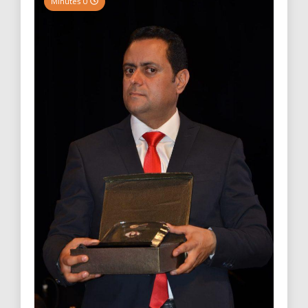
0 Minutes