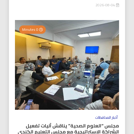
2026-08-04
0 Minutes
أخبار المحافظات
مجلس “العلوم الصحية” يناقش آليات تفعيل
الشراكة الاستراتيجية مع مجلس التعليم الكندي