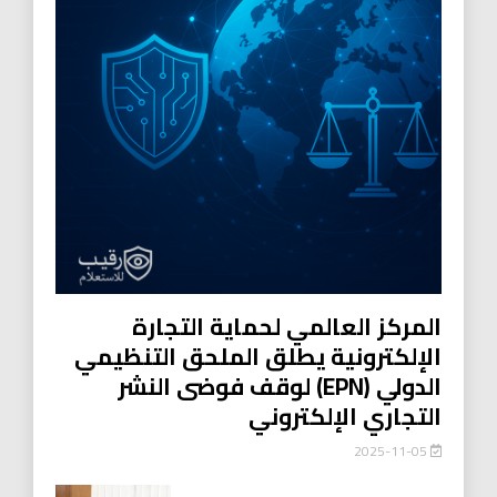
المركز العالمي لحماية التجارة
الإلكترونية يطلق الملحق التنظيمي
الدولي (EPN) لوقف فوضى النشر
التجاري الإلكتروني
2025-11-05