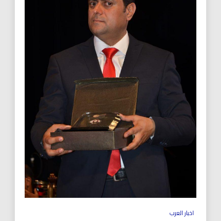
اخبار العرب