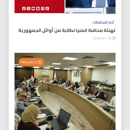
أخبار المحافظات
تهنئة محافظ المنيا لطالبة من أوائل الجمهورية
2026-07-30
0 Minutes