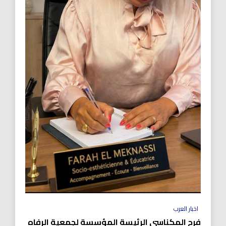
اخبار العرب
فرح المكناسي الرئيسة المؤسسة لجمعية الرفاه