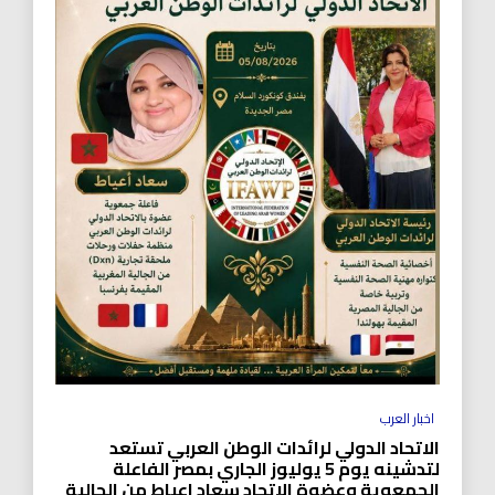
اخبار العرب
الاتحاد الدولي لرائدات الوطن العربي تستعد
لتدشينه يوم 5 يوليوز الجاري بمصر الفاعلة
الجمعوية وعضوة الاتحاد سعاد اعياط من الجالية