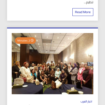
تنظيم...
Read More
2 Minutes
اخبار العرب