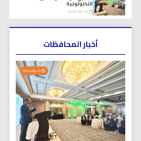
التكنولوجية
2026-08-04
أخبار المحافظات
0 Minutes