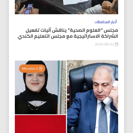
أخبار المحافظات
مجلس “العلوم الصحية” يناقش آليات تفعيل
الشراكة الاستراتيجية مع مجلس التعليم الكندي
2026-08-02
0 Minutes