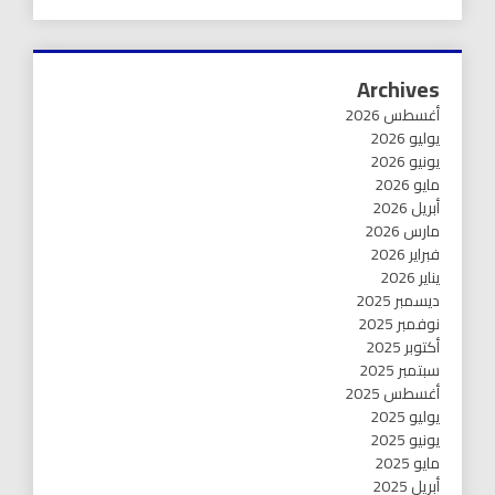
Archives
أغسطس 2026
يوليو 2026
يونيو 2026
مايو 2026
أبريل 2026
مارس 2026
فبراير 2026
يناير 2026
ديسمبر 2025
نوفمبر 2025
أكتوبر 2025
سبتمبر 2025
أغسطس 2025
يوليو 2025
يونيو 2025
مايو 2025
أبريل 2025