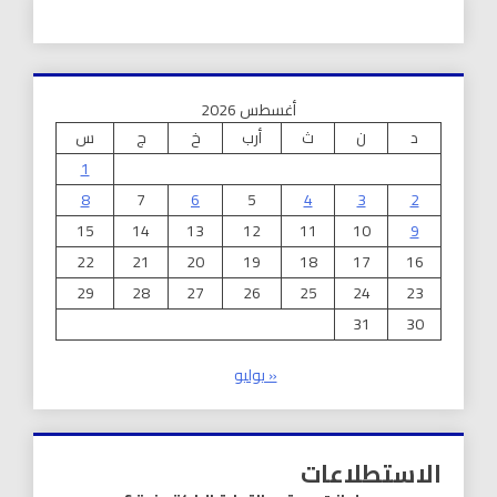
أغسطس 2026
د
ن
ث
أرب
خ
ج
س
1
8
7
6
5
4
3
2
15
14
13
12
11
10
9
22
21
20
19
18
17
16
29
28
27
26
25
24
23
31
30
« يوليو
الاستطلاعات