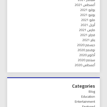
أغسطس 2021
يوليو 2021
يونيو 2021
مايو 2021
أبريل 2021
مارس 2021
فبراير 2021
يناير 2021
ديسمبر 2020
نوفمبر 2020
أكتوبر 2020
سبتمبر 2020
أغسطس 2020
Categories
Blog
Education
Entertainment
Featured