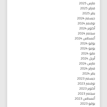
مارس 2025
فبراير 2025
يناير 2025
ديسمبر 2024
نوفمبر 2024
أكتوبر 2024
سبتمبر 2024
أغسطس 2024
يوليو 2024
يونيو 2024
مايو 2024
أبريل 2024
مارس 2024
فبراير 2024
يناير 2024
ديسمبر 2023
نوفمبر 2023
أكتوبر 2023
سبتمبر 2023
أغسطس 2023
يوليو 2023