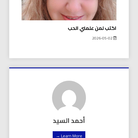
اكتب لمن علمني الحب
2026-05-02
أحمد السيد
Learn More →