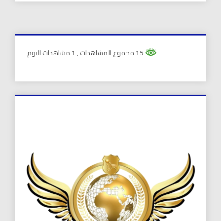
15 مجموع المشاهدات
, 1 مشاهدات اليوم