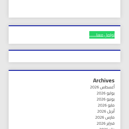
تواصل معنا........
Archives
أغسطس 2026
يوليو 2026
يونيو 2026
مايو 2026
أبريل 2026
مارس 2026
فبراير 2026