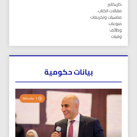
كاريكاتير
مقالات الكتاب
مناسبات وتكريمات
منوعات
وظائف
وفيات
بيانات حكومية
1 Minute