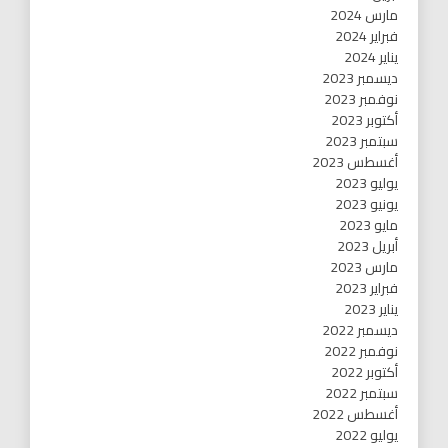
مارس 2024
فبراير 2024
يناير 2024
ديسمبر 2023
نوفمبر 2023
أكتوبر 2023
سبتمبر 2023
أغسطس 2023
يوليو 2023
يونيو 2023
مايو 2023
أبريل 2023
مارس 2023
فبراير 2023
يناير 2023
ديسمبر 2022
نوفمبر 2022
أكتوبر 2022
سبتمبر 2022
أغسطس 2022
يوليو 2022