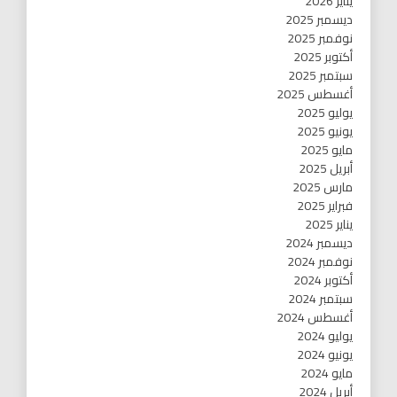
يناير 2026
ديسمبر 2025
نوفمبر 2025
أكتوبر 2025
سبتمبر 2025
أغسطس 2025
يوليو 2025
يونيو 2025
مايو 2025
أبريل 2025
مارس 2025
فبراير 2025
يناير 2025
ديسمبر 2024
نوفمبر 2024
أكتوبر 2024
سبتمبر 2024
أغسطس 2024
يوليو 2024
يونيو 2024
مايو 2024
أبريل 2024