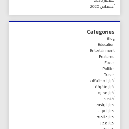
سبتمبر 2020
أغسطس 2020
Categories
Blog
Education
Entertainment
Featured
Focus
Politics
Travel
أخبار المحافظات
أخبار متفرقة
أخبار محليه
أقتصاد
اخبار الرياضه
اخبار العرب
اخبار عالميه
اخبار مصر