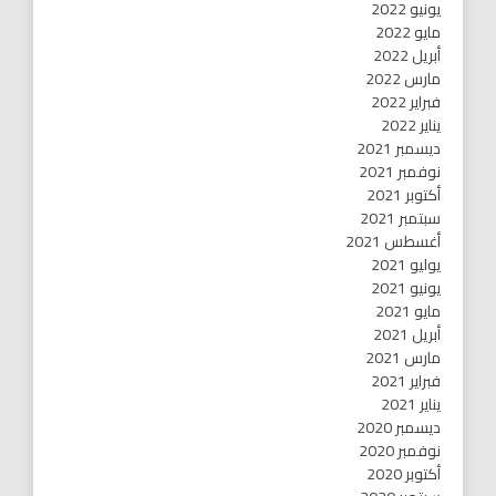
يونيو 2022
مايو 2022
أبريل 2022
مارس 2022
فبراير 2022
يناير 2022
ديسمبر 2021
نوفمبر 2021
أكتوبر 2021
سبتمبر 2021
أغسطس 2021
يوليو 2021
يونيو 2021
مايو 2021
أبريل 2021
مارس 2021
فبراير 2021
يناير 2021
ديسمبر 2020
نوفمبر 2020
أكتوبر 2020