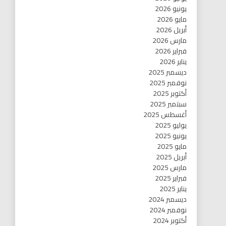
يونيو 2026
مايو 2026
أبريل 2026
مارس 2026
فبراير 2026
يناير 2026
ديسمبر 2025
نوفمبر 2025
أكتوبر 2025
سبتمبر 2025
أغسطس 2025
يوليو 2025
يونيو 2025
مايو 2025
أبريل 2025
مارس 2025
فبراير 2025
يناير 2025
ديسمبر 2024
نوفمبر 2024
أكتوبر 2024