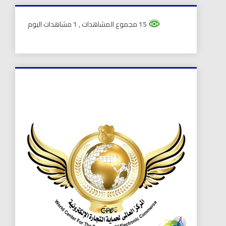
15 مجموع المشاهدات
, 1 مشاهدات اليوم