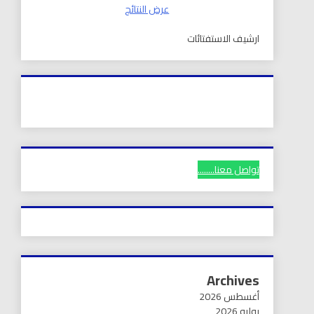
عرض النتائج
ارشيف الاستفتائات
تواصل معنا........
Archives
أغسطس 2026
يوليو 2026