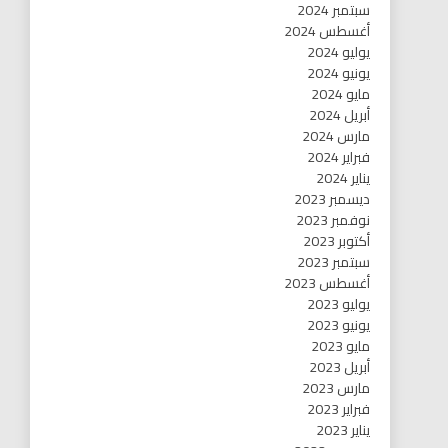
سبتمبر 2024
أغسطس 2024
يوليو 2024
يونيو 2024
مايو 2024
أبريل 2024
مارس 2024
فبراير 2024
يناير 2024
ديسمبر 2023
نوفمبر 2023
أكتوبر 2023
سبتمبر 2023
أغسطس 2023
يوليو 2023
يونيو 2023
مايو 2023
أبريل 2023
مارس 2023
فبراير 2023
يناير 2023