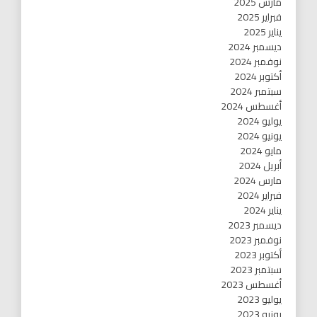
مارس 2025
فبراير 2025
يناير 2025
ديسمبر 2024
نوفمبر 2024
أكتوبر 2024
سبتمبر 2024
أغسطس 2024
يوليو 2024
يونيو 2024
مايو 2024
أبريل 2024
مارس 2024
فبراير 2024
يناير 2024
ديسمبر 2023
نوفمبر 2023
أكتوبر 2023
سبتمبر 2023
أغسطس 2023
يوليو 2023
يونيو 2023