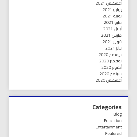
أغسطس 2021
يوليو 2021
يونيو 2021
مايو 2021
أبريل 2021
مارس 2021
فبراير 2021
يناير 2021
ديسمبر 2020
نوفمبر 2020
أكتوبر 2020
سبتمبر 2020
أغسطس 2020
Categories
Blog
Education
Entertainment
Featured