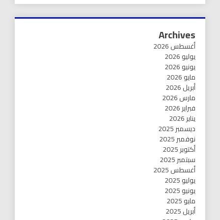
Archives
أغسطس 2026
يوليو 2026
يونيو 2026
مايو 2026
أبريل 2026
مارس 2026
فبراير 2026
يناير 2026
ديسمبر 2025
نوفمبر 2025
أكتوبر 2025
سبتمبر 2025
أغسطس 2025
يوليو 2025
يونيو 2025
مايو 2025
أبريل 2025