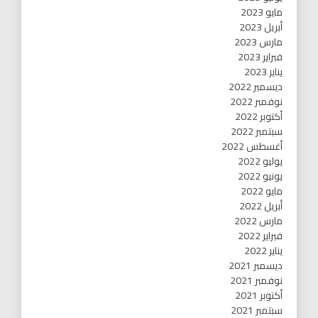
مايو 2023
أبريل 2023
مارس 2023
فبراير 2023
يناير 2023
ديسمبر 2022
نوفمبر 2022
أكتوبر 2022
سبتمبر 2022
أغسطس 2022
يوليو 2022
يونيو 2022
مايو 2022
أبريل 2022
مارس 2022
فبراير 2022
يناير 2022
ديسمبر 2021
نوفمبر 2021
أكتوبر 2021
سبتمبر 2021