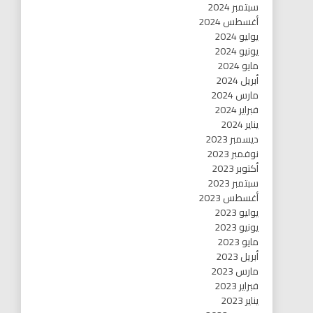
سبتمبر 2024
أغسطس 2024
يوليو 2024
يونيو 2024
مايو 2024
أبريل 2024
مارس 2024
فبراير 2024
يناير 2024
ديسمبر 2023
نوفمبر 2023
أكتوبر 2023
سبتمبر 2023
أغسطس 2023
يوليو 2023
يونيو 2023
مايو 2023
أبريل 2023
مارس 2023
فبراير 2023
يناير 2023