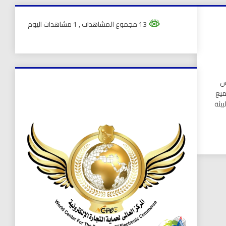
13 مجموع المشاهدات
, 1 مشاهدات اليوم
يس
جميع
يئة