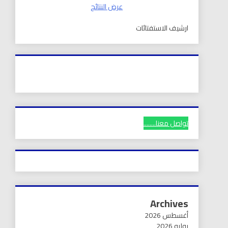
عرض النتائج
ارشيف الاستفتائات
تواصل معنا........
Archives
أغسطس 2026
يوليو 2026