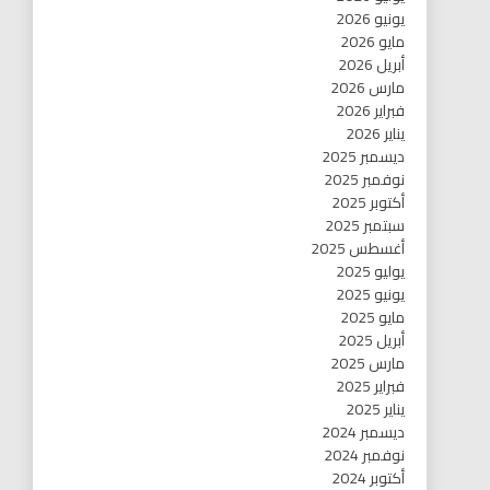
يونيو 2026
مايو 2026
أبريل 2026
مارس 2026
فبراير 2026
يناير 2026
ديسمبر 2025
نوفمبر 2025
أكتوبر 2025
سبتمبر 2025
أغسطس 2025
يوليو 2025
يونيو 2025
مايو 2025
أبريل 2025
مارس 2025
فبراير 2025
يناير 2025
ديسمبر 2024
نوفمبر 2024
أكتوبر 2024