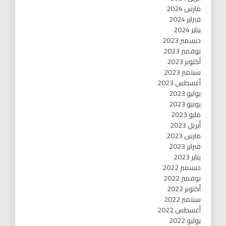
مارس 2024
فبراير 2024
يناير 2024
ديسمبر 2023
نوفمبر 2023
أكتوبر 2023
سبتمبر 2023
أغسطس 2023
يوليو 2023
يونيو 2023
مايو 2023
أبريل 2023
مارس 2023
فبراير 2023
يناير 2023
ديسمبر 2022
نوفمبر 2022
أكتوبر 2022
سبتمبر 2022
أغسطس 2022
يوليو 2022