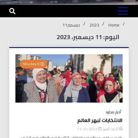
Home
2023
ديسمبر
11
اليوم: 11 ديسمبر، 2023
8 Minutes
أخبار محليه
الانتخابات تبهر العالم
أحمد السيد
2023-12-11
كتبت سلوى عبدالحميد انتخابات الرئاسة تبهر العالم خرج الشعب