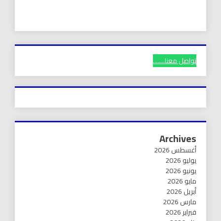
تواصل معنا........
Archives
أغسطس 2026
يوليو 2026
يونيو 2026
مايو 2026
أبريل 2026
مارس 2026
فبراير 2026