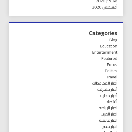
سبتمبر 2020
أغسطس 2020
Categories
Blog
Education
Entertainment
Featured
Focus
Politics
Travel
أخبار المحافظات
أخبار متفرقة
أخبار محليه
أقتصاد
اخبار الرياضه
اخبار العرب
اخبار عالميه
اخبار مصر