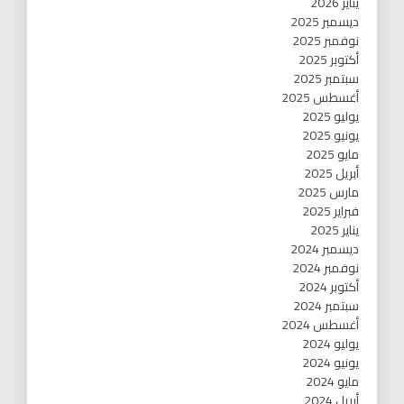
يناير 2026
ديسمبر 2025
نوفمبر 2025
أكتوبر 2025
سبتمبر 2025
أغسطس 2025
يوليو 2025
يونيو 2025
مايو 2025
أبريل 2025
مارس 2025
فبراير 2025
يناير 2025
ديسمبر 2024
نوفمبر 2024
أكتوبر 2024
سبتمبر 2024
أغسطس 2024
يوليو 2024
يونيو 2024
مايو 2024
أبريل 2024