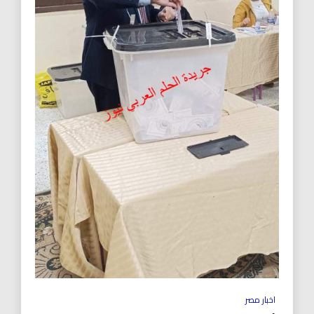
اخبار مصر