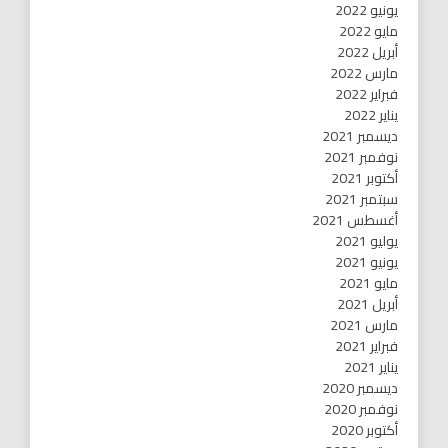
يونيو 2022
مايو 2022
أبريل 2022
مارس 2022
فبراير 2022
يناير 2022
ديسمبر 2021
نوفمبر 2021
أكتوبر 2021
سبتمبر 2021
أغسطس 2021
يوليو 2021
يونيو 2021
مايو 2021
أبريل 2021
مارس 2021
فبراير 2021
يناير 2021
ديسمبر 2020
نوفمبر 2020
أكتوبر 2020