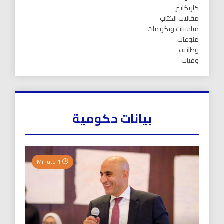
كاريكاتير
مقالات الكتاب
مناسبات وتكريمات
منوعات
وظائف
وفيات
بيانات حكومية
1 Minute