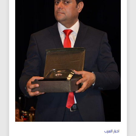
اخبار العرب