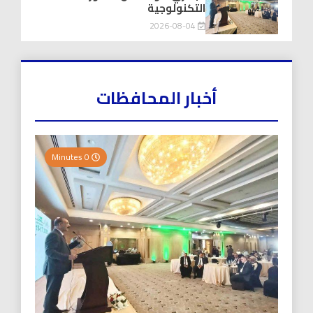
التكنولوجية
2026-08-04
أخبار المحافظات
0 Minutes