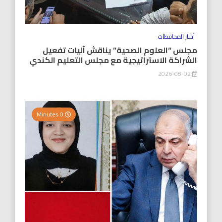
أخبار المحافظات
مجلس “العلوم الصحية” يناقش آليات تفعيل
الشراكة الاستراتيجية مع مجلس التعليم الكندي
2026-08-02
0 Minutes