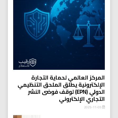
المركز العالمي لحماية التجارة
الإلكترونية يطلق الملحق التنظيمي
الدولي (EPN) لوقف فوضى النشر
التجاري الإلكتروني
2025-11-05