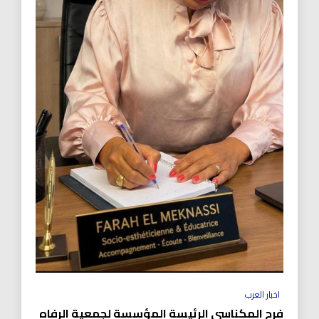
اخبار العرب
فرح المكناسي الرئيسة المؤسسة لجمعية الرفاه