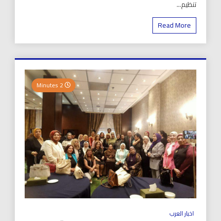
تنظيم...
Read More
2 Minutes
اخبار العرب