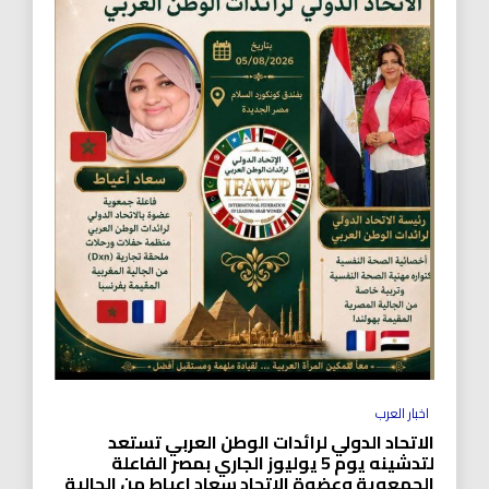
اخبار العرب
الاتحاد الدولي لرائدات الوطن العربي تستعد
لتدشينه يوم 5 يوليوز الجاري بمصر الفاعلة
الجمعوية وعضوة الاتحاد سعاد اعياط من الجالية