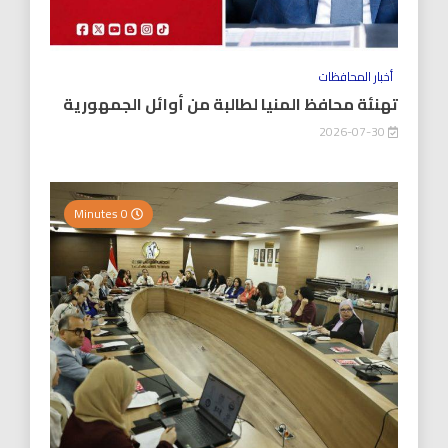
أخبار المحافظات
تهنئة محافظ المنيا لطالبة من أوائل الجمهورية
2026-07-30
0 Minutes